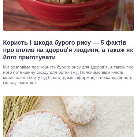
Користь і шкода бурого рису — 5 фактів
про вплив на здоров'я людини, а також як
його приготувати
Ми розповімо про користь бурого рису для здоров'я, а також про
його потенційну шкоду для організму. Пояснимо відмінність
коричневого сорту від білого. Дамо інформацію по калорійності,
складу і методах