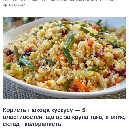
приготувати і
Користь і шкода кускусу — 5
властивостей, що це за крупа така, її опис,
склад і калорійність