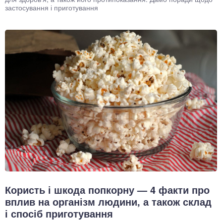
застосування і приготування
Користь і шкода попкорну — 4 факти про
вплив на організм людини, а також склад
і спосіб приготування