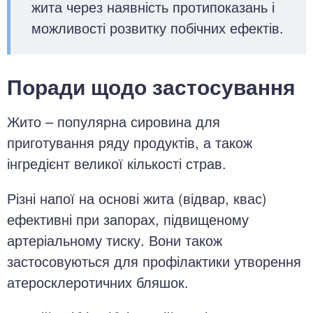
жита через наявність протипоказань і
можливості розвитку побічних ефектів.
Поради щодо застосування
Жито – популярна сировина для
приготування ряду продуктів, а також
інгредієнт великої кількості страв.
Різні напої на основі жита (відвар, квас)
ефективні при запорах, підвищеному
артеріальному тиску. Вони також
застосовуються для профілактики утворення
атеросклеротичних бляшок.