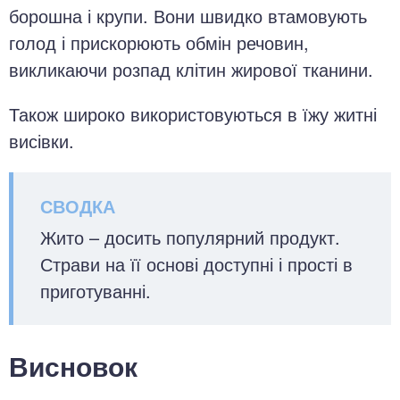
борошна і крупи. Вони швидко втамовують
голод і прискорюють обмін речовин,
викликаючи розпад клітин жирової тканини.
Також широко використовуються в їжу житні
висівки.
Жито – досить популярний продукт.
Страви на її основі доступні і прості в
приготуванні.
Висновок