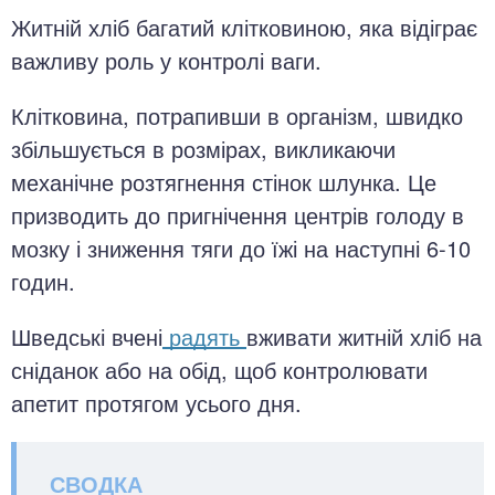
Житній хліб багатий клітковиною, яка відіграє
важливу роль у контролі ваги.
Клітковина, потрапивши в організм, швидко
збільшується в розмірах, викликаючи
механічне розтягнення стінок шлунка. Це
призводить до пригнічення центрів голоду в
мозку і зниження тяги до їжі на наступні 6-10
годин.
Шведські вчені
радять
вживати житній хліб на
сніданок або на обід, щоб контролювати
апетит протягом усього дня.