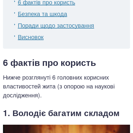
6 фактів про користь
Безпека та шкода
Поради щодо застосування
Висновок
6 фактів про користь
Нижче розглянуті 6 головних корисних
властивостей жита (з опорою на наукові
дослідження).
1. Володіє багатим складом