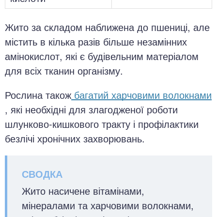
Жито за складом наближена до пшениці, але
містить в кілька разів більше незамінних
амінокислот, які є будівельним матеріалом
для всіх тканин організму.
Рослина також
багатий харчовими волокнами
, які необхідні для злагодженої роботи
шлунково-кишкового тракту і профілактики
безлічі хронічних захворювань.
Жито насичене вітамінами,
мінералами та харчовими волокнами,