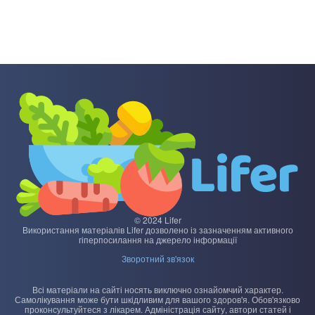
© 2024 Lifer
Використання матеріалів Lifer дозволено із зазначенням активного
гіперпосилання на джерело інформації
Зворотний зв'язок
Всі матеріали на сайті носять виключно ознайомчий характер.
Самолікування може бути шкідливим для вашого здоров'я. Обов'язково
проконсультуйтеся з лікарем. Адміністрація сайту, автори статей і