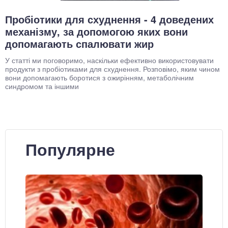
Пробіотики для схуднення - 4 доведених
механізму, за допомогою яких вони
допомагають спалювати жир
У статті ми поговоримо, наскільки ефективно використовувати
продукти з пробіотиками для схуднення. Розповімо, яким чином
вони допомагають боротися з ожирінням, метаболічним
синдромом та іншими
Популярне