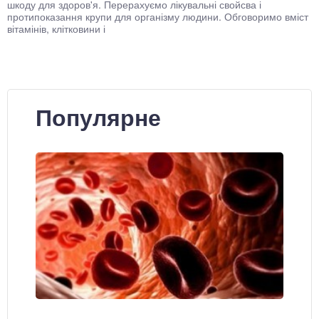
шкоду для здоров'я. Перерахуємо лікувальні свойсва і
протипоказання крупи для організму людини. Обговоримо вміст
вітамінів, клітковини і
Популярне