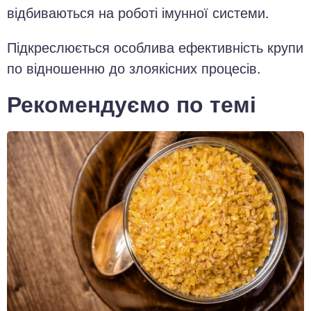
відбиваються на роботі імунної системи.
Підкреслюється особлива ефективність крупи
по відношенню до злоякісних процесів.
Рекомендуємо по темі