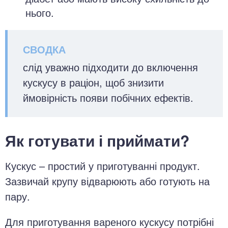
нього.
слід уважно підходити до включення
кускусу в раціон, щоб знизити
ймовірність появи побічних ефектів.
Як готувати і приймати?
Кускус – простий у приготуванні продукт.
Зазвичай крупу відварюють або готують на
пару.
Для приготування вареного кускусу потрібні