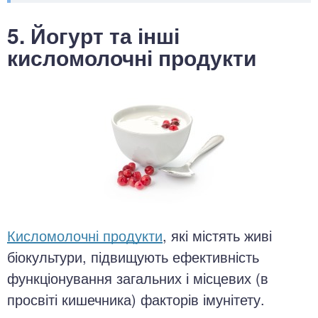
5. Йогурт та інші
кисломолочні продукти
Кисломолочні продукти
, які містять живі
біокультури, підвищують ефективність
функціонування загальних і місцевих (в
просвіті кишечника) факторів імунітету.