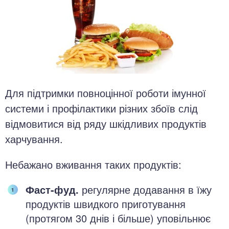
Для підтримки повноцінної роботи імунної
системи і профілактики різних збоїв слід
відмовитися від ряду шкідливих продуктів
харчування.
Небажано вживання таких продуктів:
Фаст-фуд.
регулярне додавання в їжу
продуктів швидкого приготування
(протягом 30 днів і більше) уповільнює