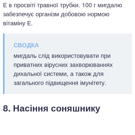
Е в просвіті травної трубки. 100 г мигдалю
забезпечує організм добовою нормою
вітаміну Е.
мигдаль слід використовувати при
приватних вірусних захворюваннях
дихальної системи, а також для
загального підвищення імунітету.
8. Насіння соняшнику