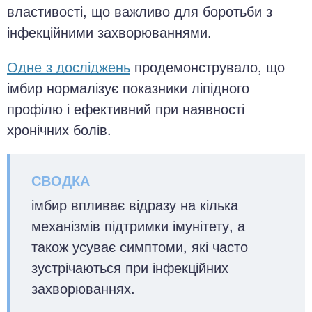
властивості, що важливо для боротьби з
інфекційними захворюваннями.
Одне з досліджень
продемонструвало, що
імбир нормалізує показники ліпідного
профілю і ефективний при наявності
хронічних болів.
імбир впливає відразу на кілька
механізмів підтримки імунітету, а
також усуває симптоми, які часто
зустрічаються при інфекційних
захворюваннях.