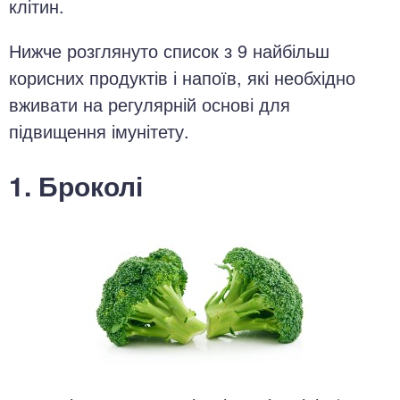
клітин.
Нижче розглянуто список з 9 найбільш
корисних продуктів і напоїв, які необхідно
вживати на регулярній основі для
підвищення імунітету.
1. Броколі