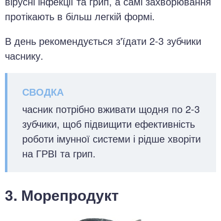
вірусні інфекції та грип, а самі захворювання
протікають в більш легкій формі.
В день рекомендується з'їдати 2-3 зубчики
часнику.
часник потрібно вживати щодня по 2-3
зубчики, щоб підвищити ефективність
роботи імунної системи і рідше хворіти
на ГРВІ та грип.
3. Морепродукт