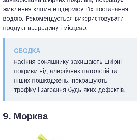
живлення клітин епідермісу і їх постачання
водою. Рекомендується використовувати
продукт всередину і місцево.
насіння соняшнику захищають шкірні
покриви від алергічних патологій та
інших пошкоджень, покращують
трофіку і загоєння будь-яких дефектів.
9. Морква