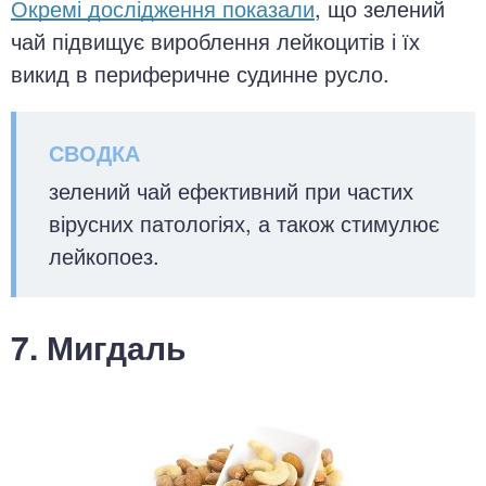
Окремі дослідження показали
, що зелений
чай підвищує вироблення лейкоцитів і їх
викид в периферичне судинне русло.
зелений чай ефективний при частих
вірусних патологіях, а також стимулює
лейкопоез.
7. Мигдаль