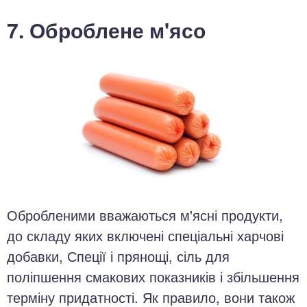
7. Оброблене м'ясо
Обробленими вважаються м'ясні продукти,
до складу яких включені спеціальні харчові
добавки, Спеції і прянощі, сіль для
поліпшення смакових показників і збільшення
терміну придатності. Як правило, вони також