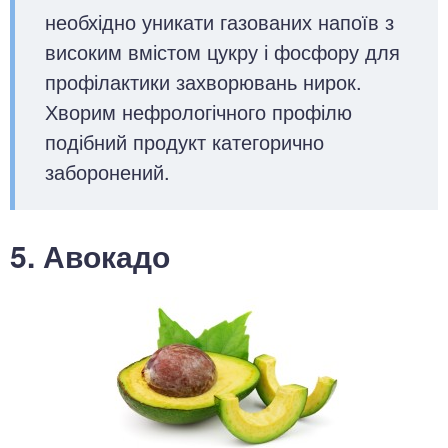
необхідно уникати газованих напоїв з
високим вмістом цукру і фосфору для
профілактики захворювань нирок.
Хворим нефрологічного профілю
подібний продукт категорично
заборонений.
5. Авокадо