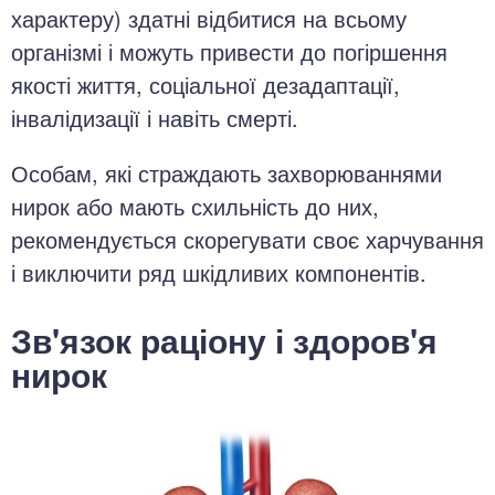
характеру) здатні відбитися на всьому
організмі і можуть привести до погіршення
якості життя, соціальної дезадаптації,
інвалідизації і навіть смерті.
Особам, які страждають захворюваннями
нирок або мають схильність до них,
рекомендується скорегувати своє харчування
і виключити ряд шкідливих компонентів.
Зв'язок раціону і здоров'я
нирок