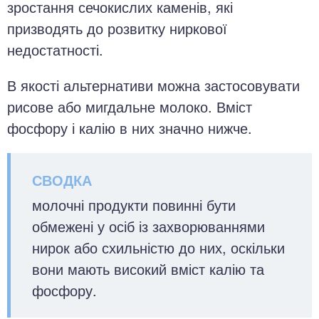
зростання сечокислих каменів, які
призводять до розвитку ниркової
недостатності.
В якості альтернативи можна застосовувати
рисове або мигдальне молоко. Вміст
фосфору і калію в них значно нижче.
молочні продукти повинні бути
обмежені у осіб із захворюваннями
нирок або схильністю до них, оскільки
вони мають високий вміст калію та
фосфору.