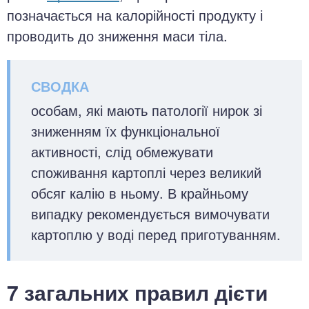
позначається на калорійності продукту і
проводить до зниження маси тіла.
особам, які мають патології нирок зі
зниженням їх функціональної
активності, слід обмежувати
споживання картоплі через великий
обсяг калію в ньому. В крайньому
випадку рекомендується вимочувати
картоплю у воді перед приготуванням.
7 загальних правил дієти