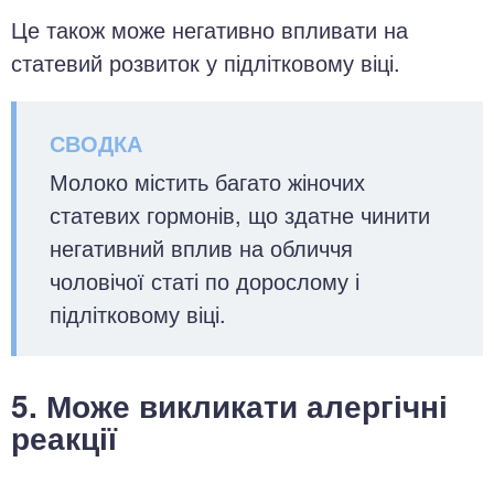
Це також може негативно впливати на
статевий розвиток у підлітковому віці.
Молоко містить багато жіночих
статевих гормонів, що здатне чинити
негативний вплив на обличчя
чоловічої статі по дорослому і
підлітковому віці.
5. Може викликати алергічні
реакції