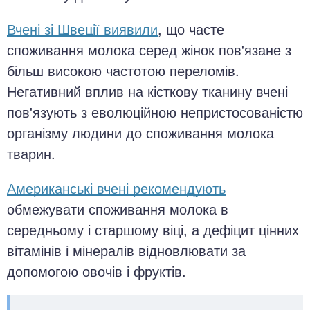
Вчені зі Швеції виявили
, що часте
споживання молока серед жінок пов'язане з
більш високою частотою переломів.
Негативний вплив на кісткову тканину вчені
пов'язують з еволюційною непристосованістю
організму людини до споживання молока
тварин.
Американські вчені рекомендують
обмежувати споживання молока в
середньому і старшому віці, а дефіцит цінних
вітамінів і мінералів відновлювати за
допомогою овочів і фруктів.