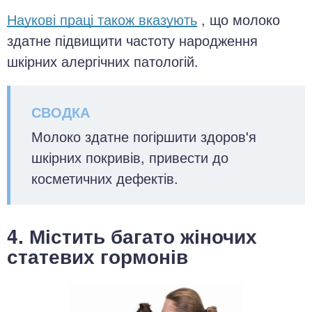
Наукові праці також вказують
, що молоко
здатне підвищити частоту народження
шкірних алергічних патологій.
Молоко здатне погіршити здоров'я
шкірних покривів, привести до
косметичних дефектів.
4. Містить багато жіночих
статевих гормонів