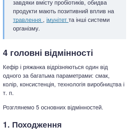
завдяки вмісту пробіотиків, обидва
продукти мають позитивний вплив на
травлення
,
імунітет
та інші системи
організму.
4 головні відмінності
Кефір і ряжанка відрізняються один від
одного за багатьма параметрами: смак,
колір, консистенція, технологія виробництва і
т. п.
Розглянемо 5 основних відмінностей.
1. Походження