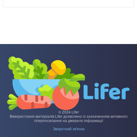
© 2024 Lifer
Використання матеріалів Lifer дозволено із зазначенням активного
гіперпосилання на джерело інформації
Зворотний зв'язок