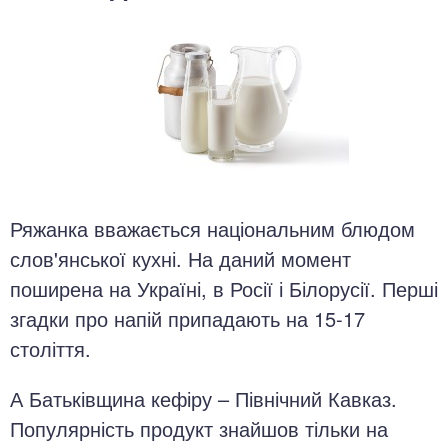
Ряжанка вважається національним блюдом
слов'янської кухні. На даний момент
поширена на Україні, в Росії і Білорусії. Перші
згадки про напій припадають на 15-17
століття.
А Батьківщина кефіру – Північний Кавказ.
Популярність продукт знайшов тільки на