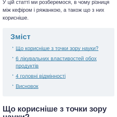
У цій статті ми розберемося, в чому різниця
між кефіром і ряжанкою, а також що з них
корисніше.
Зміст
Що корисніше з точки зору науки?
6 лікувальних властивостей обох
продуктів
4 головні відмінності
Висновок
Що корисніше з точки зору
науки?