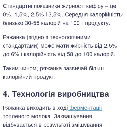
Стандартні показники жирності кефіру – це
0%, 1,5%, 2,5% і 3,5%. Середня калорійність-
близько 30-55 калорій на 100 г продукту.
Ряжанка (згідно з технологічними
стандартами) може мати жирність від 2,5%
до 6% і калорійність від 58 до 100 калорій.
Таким чином, ряжанка зазвичай більш
калорійний продукт.
4. Технологія виробництва
Ряжанка виходить в ході
ферментації
топленого молока. Заквашування
відбувається в результаті змішування