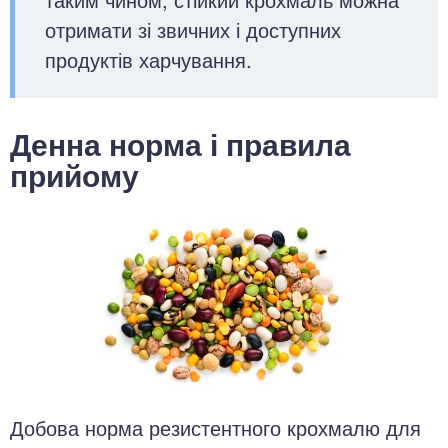
отримати зі звичних і доступних
продуктів харчування.
Денна норма і правила
прийому
Добова норма резистентного крохмалю для