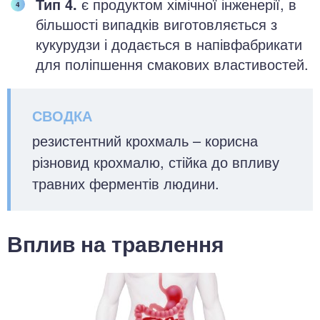
Тип 4.
є продуктом хімічної інженерії, в
більшості випадків виготовляється з
кукурудзи і додається в напівфабрикати
для поліпшення смакових властивостей.
резистентний крохмаль – корисна
різновид крохмалю, стійка до впливу
травних ферментів людини.
Вплив на травлення