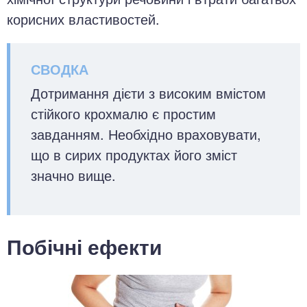
корисних властивостей.
Дотримання дієти з високим вмістом
стійкого крохмалю є простим
завданням. Необхідно враховувати,
що в сирих продуктах його зміст
значно вище.
Побічні ефекти