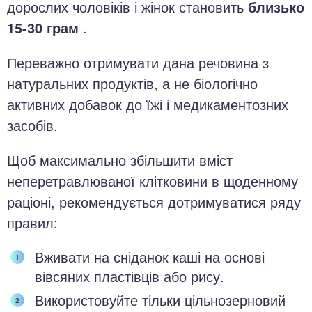
дорослих чоловіків і жінок становить
близько
15-30 грам
.
Переважно отримувати дана речовина з
натуральних продуктів, а не біологічно
активних добавок до їжі і медикаментозних
засобів.
Щоб максимально збільшити вміст
неперетравлюваної клітковини в щоденному
раціоні, рекомендується дотримуватися ряду
правил:
Вживати на сніданок каші на основі
вівсяних пластівців або рису.
Використовуйте тільки цільнозерновий