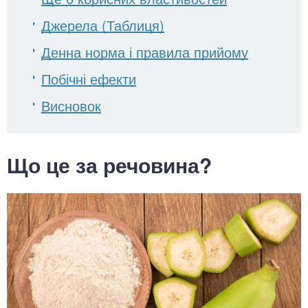
Джерела (Таблиця)
Денна норма і правила прийому
Побічні ефекти
Висновок
Що це за речовина?