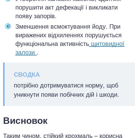
порушити акт дефекації і викликати
появу запорів.
Зменшення всмоктування йоду. При
виражених відхиленнях порушується
функціональна активність
щитовидної
залози
.
потрібно дотримуватися норму, щоб
уникнути появи побічних дій і шкоди.
Висновок
Таким чином, стійкий крохмаль – корисна