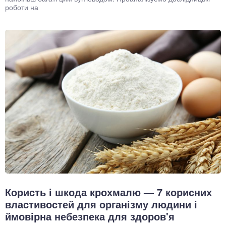
роботи на
Користь і шкода крохмалю — 7 корисних
властивостей для організму людини і
ймовірна небезпека для здоров'я