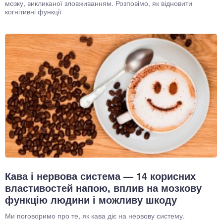
мозку, викликаної зловживанням. Розповімо, як відновити
когнітивні функції
Кава і нервова система — 14 корисних
властивостей напою, вплив на мозкову
функцію людини і можливу шкоду
Ми поговоримо про те, як кава діє на нервову систему.