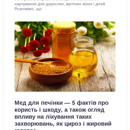
харчування для дорослих, вагітних жінок і дітей.
Розповімо, що
Мед для печінки — 5 фактів про
користь і шкоду, а також огляд
впливу на лікування таких
захворювань, як цироз і жировий