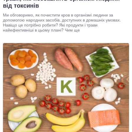
від токсинів
Ми обговоримо, як почистити кров в організмі людини за
допомогою народних засобів, доступних в домашніх умовах.
Навіщо це потрібно робити? Які продукти і трави
найефективніші в цьому плані? Чим ще