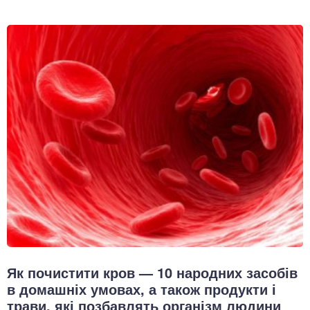
Як почистити кров — 10 народних засобів
в домашніх умовах, а також продукти і
трави, які позбавлять організм людини