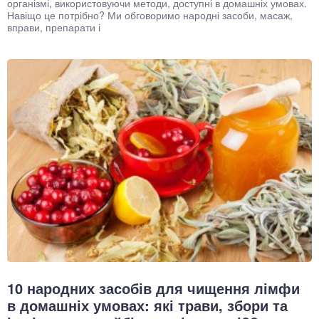
організмі, використовуючи методи, доступні в домашніх умовах.
Навіщо це потрібно? Ми обговоримо народні засоби, масаж,
вправи, препарати і
10 народних засобів для чищення лімфи
в домашніх умовах: які трави, збори та