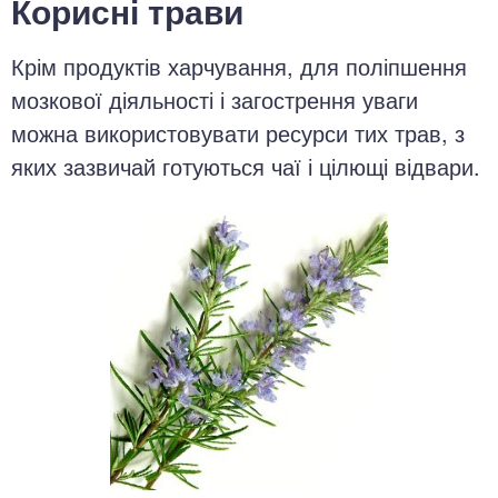
Корисні трави
Крім продуктів харчування, для поліпшення
мозкової діяльності і загострення уваги
можна використовувати ресурси тих трав, з
яких зазвичай готуються чаї і цілющі відвари.