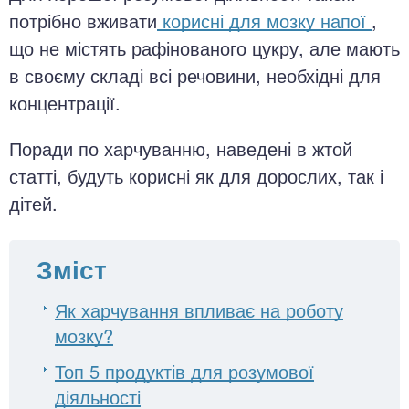
потрібно вживати
корисні для мозку напої
,
що не містять рафінованого цукру, але мають
в своєму складі всі речовини, необхідні для
концентрації.
Поради по харчуванню, наведені в жтой
статті, будуть корисні як для дорослих, так і
дітей.
Зміст
Як харчування впливає на роботу
мозку?
Топ 5 продуктів для розумової
діяльності