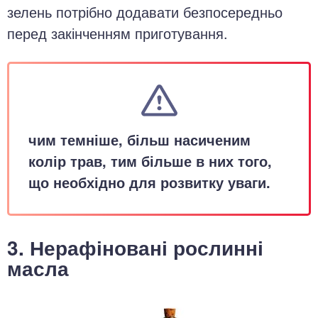
зелень потрібно додавати безпосередньо
перед закінченням приготування.
чим темніше, більш насиченим
колір трав, тим більше в них того,
що необхідно для розвитку уваги.
3. Нерафіновані рослинні
масла