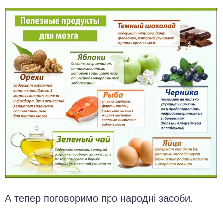
А тепер поговоримо про народні засоби.