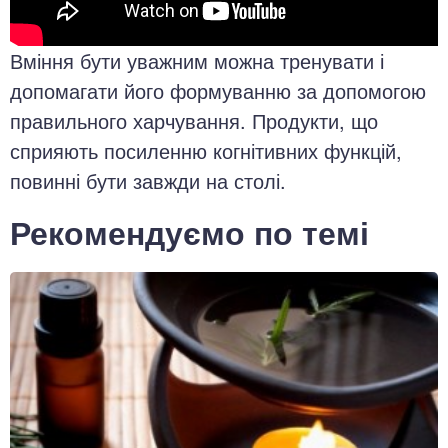
Вміння бути уважним можна тренувати і
допомагати його формуванню за допомогою
правильного харчування. Продукти, що
сприяють посиленню когнітивних функцій,
повинні бути завжди на столі.
Рекомендуємо по темі