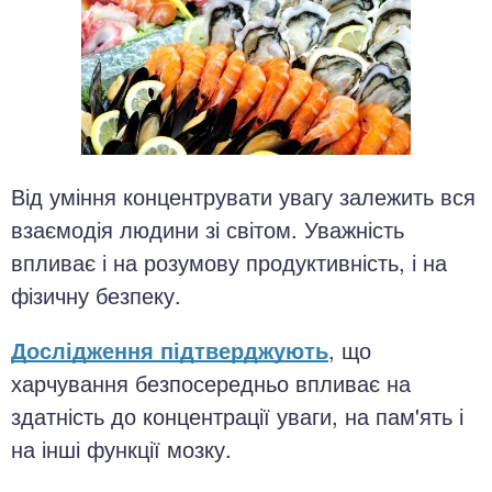
Від уміння концентрувати увагу залежить вся
взаємодія людини зі світом. Уважність
впливає і на розумову продуктивність, і на
фізичну безпеку.
Дослідження підтверджують
, що
харчування безпосередньо впливає на
здатність до концентрації уваги, на пам'ять і
на інші функції мозку.