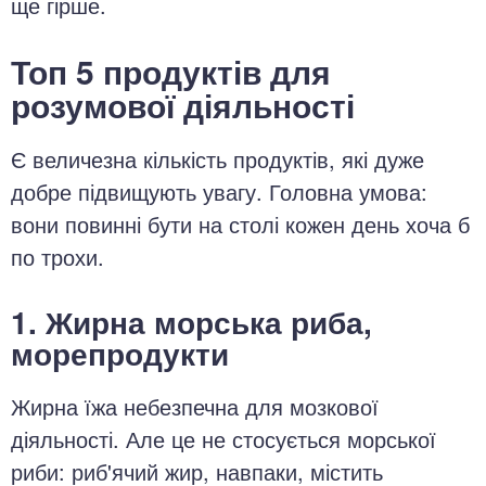
ще гірше.
Топ 5 продуктів для
розумової діяльності
Є величезна кількість продуктів, які дуже
добре підвищують увагу. Головна умова:
вони повинні бути на столі кожен день хоча б
по трохи.
1. Жирна морська риба,
морепродукти
Жирна їжа небезпечна для мозкової
діяльності. Але це не стосується морської
риби: риб'ячий жир, навпаки, містить