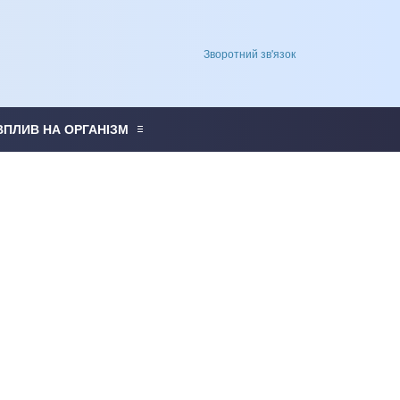
Зворотний зв'язок
ВПЛИВ НА ОРГАНІЗМ