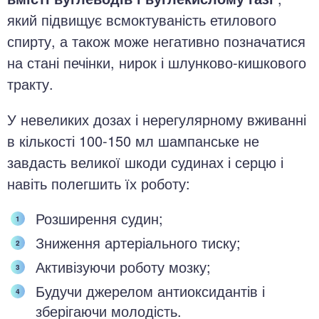
який підвищує всмоктуваність етилового
спирту, а також може негативно позначатися
на стані печінки, нирок і шлунково-кишкового
тракту.
У невеликих дозах і нерегулярному вживанні
в кількості 100-150 мл шампанське не
завдасть великої шкоди судинах і серцю і
навіть полегшить їх роботу:
Розширення судин;
Зниження артеріального тиску;
Активізуючи роботу мозку;
Будучи джерелом антиоксидантів і
зберігаючи молодість.