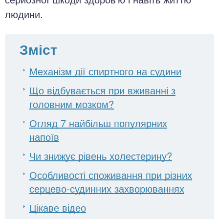
людини.
Зміст
Механізм дії спиртного на судини
Що відбувається при вживанні з
головним мозком?
Огляд 7 найбільш популярних
напоїв
Чи знижує рівень холестерину?
Особливості споживання при різних
серцево-судинних захворюваннях
Цікаве відео