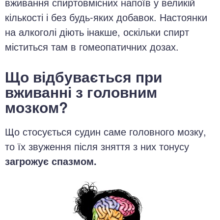
вживання спиртовмісних напоїв у великій
кількості і без будь-яких добавок. Настоянки
на алкоголі діють інакше, оскільки спирт
міститься там в гомеопатичних дозах.
Що відбувається при
вживанні з головним
мозком?
Що стосується судин саме головного мозку,
то їх звуження після зняття з них тонусу
загрожує спазмом.