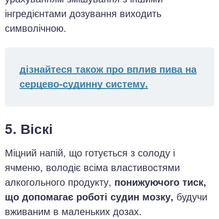
інгредієнтами дозування виходить
символічною.
дізнайтеся також про вплив пива на
серцево-судинну систему.
5. Віскі
Міцний напій, що готується з солоду і
ячменю, володіє всіма властивостями
алкогольного продукту,
понижуючого тиск,
що допомагає роботі судин мозку,
будучи
вживаним в маленьких дозах.