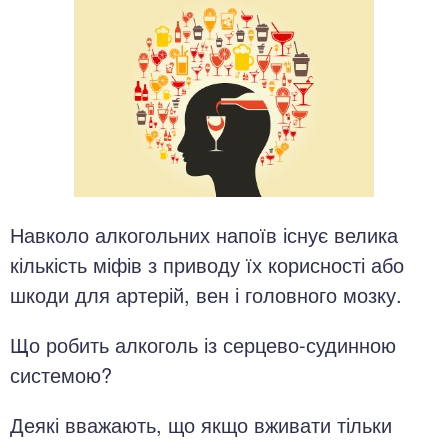
Навколо алкогольних напоїв існує велика
кількість міфів з приводу їх корисності або
шкоди для артерій, вен і головного мозку.
Що робить алкоголь із серцево-судинною
системою?
Деякі вважають, що якщо вживати тільки