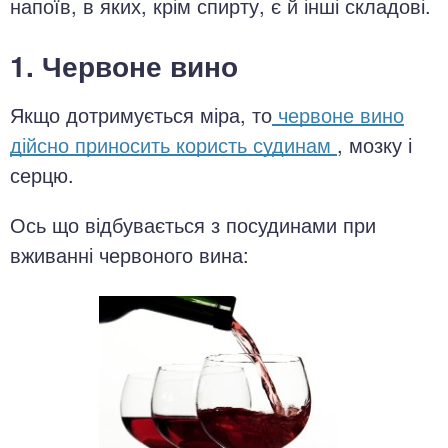
напоїв, в яких, крім спирту, є й інші складові.
1. Червоне вино
Якщо дотримується міра, то
червоне вино
дійсно приносить користь судинам
, мозку і
серцю.
Ось що відбувається з посудинами при
вживанні червоного вина: