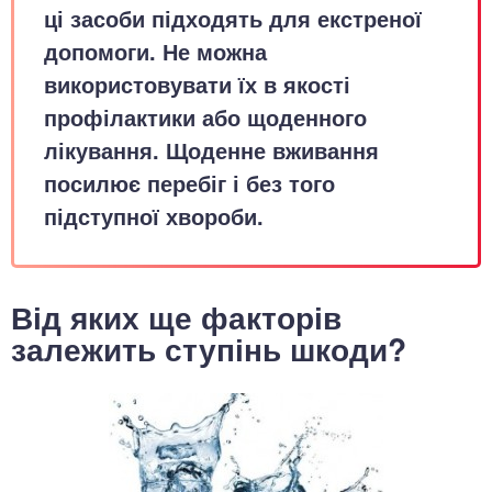
ці засоби підходять для екстреної
допомоги. Не можна
використовувати їх в якості
профілактики або щоденного
лікування. Щоденне вживання
посилює перебіг і без того
підступної хвороби.
Від яких ще факторів
залежить ступінь шкоди?