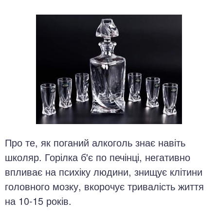
Про те, як поганий алкоголь знає навіть
школяр. Горілка б'є по печінці, негативно
впливає на психіку людини, знищує клітини
головного мозку, вкорочує тривалість життя
на 10-15 років.