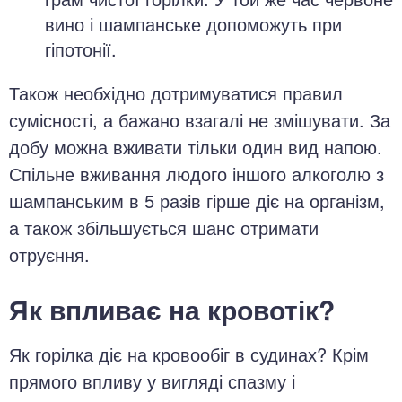
вино і шампанське допоможуть при
гіпотонії.
Також необхідно дотримуватися правил
сумісності, а бажано взагалі не змішувати. За
добу можна вживати тільки один вид напою.
Спільне вживання людого іншого алкоголю з
шампанським в 5 разів гірше діє на організм,
а також збільшується шанс отримати
отруєння.
Як впливає на кровотік?
Як горілка діє на кровообіг в судинах? Крім
прямого впливу у вигляді спазму і