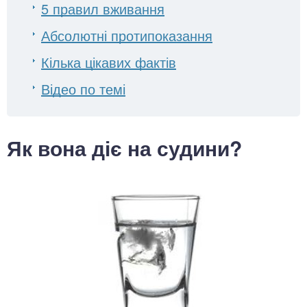
5 правил вживання
Абсолютні протипоказання
Кілька цікавих фактів
Відео по темі
Як вона діє на судини?