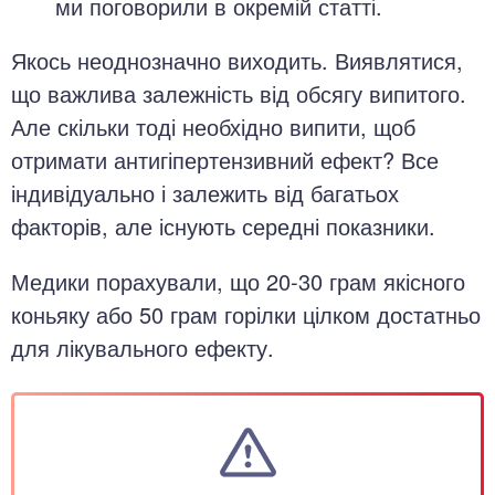
ми поговорили в окремій статті.
Якось неоднозначно виходить. Виявлятися,
що важлива залежність від обсягу випитого.
Але скільки тоді необхідно випити, щоб
отримати антигіпертензивний ефект? Все
індивідуально і залежить від багатьох
факторів, але існують середні показники.
Медики порахували, що 20-30 грам якісного
коньяку або 50 грам горілки цілком достатньо
для лікувального ефекту.