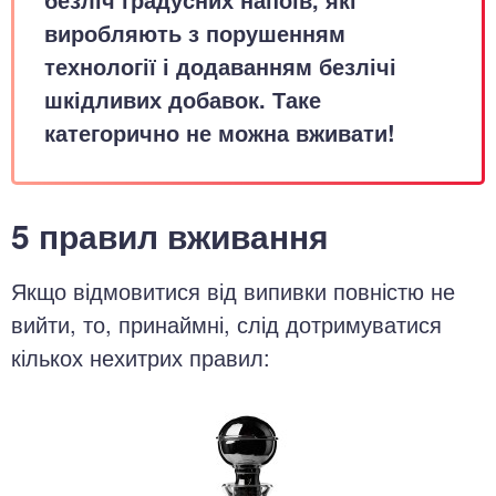
виробляють з порушенням
технології і додаванням безлічі
шкідливих добавок. Таке
категорично не можна вживати!
5 правил вживання
Якщо відмовитися від випивки повністю не
вийти, то, принаймні, слід дотримуватися
кількох нехитрих правил: