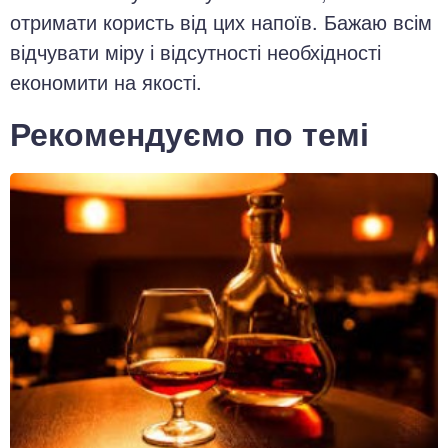
отримати користь від цих напоїв. Бажаю всім
відчувати міру і відсутності необхідності
економити на якості.
Рекомендуємо по темі