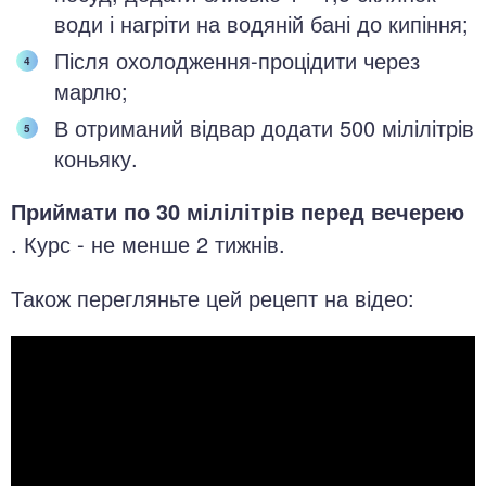
води і нагріти на водяній бані до кипіння;
Після охолодження-процідити через
марлю;
В отриманий відвар додати 500 мілілітрів
коньяку.
Приймати по 30 мілілітрів перед вечерею
. Курс - не менше 2 тижнів.
Також перегляньте цей рецепт на відео: