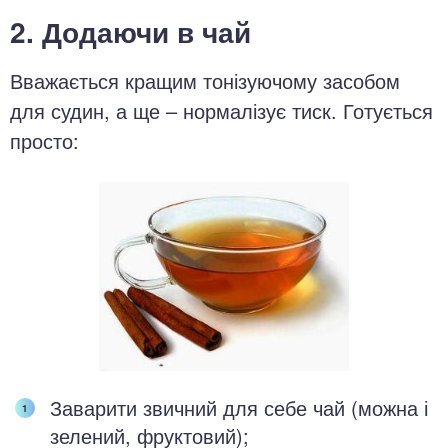
2. Додаючи в чай
Вважається кращим тонізуючому засобом
для судин, а ще – нормалізує тиск. Готується
просто:
Заварити звичний для себе чай (можна і
зелений, фруктовий);