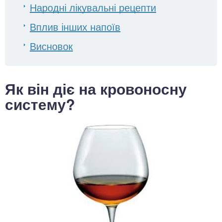
Народні лікувальні рецепти
Вплив інших напоїв
Висновок
Як він діє на кровоносну
систему?