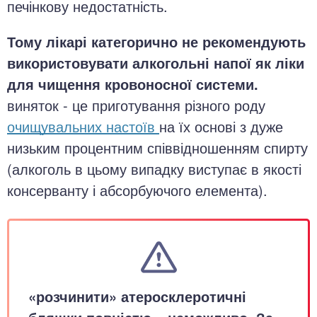
печінкову недостатність.
Тому лікарі категорично не рекомендують
використовувати алкогольні напої як ліки
для чищення кровоносної системи.
виняток - це приготування різного роду
очищувальних настоїв
на їх основі з дуже
низьким процентним співвідношенням спирту
(алкоголь в цьому випадку виступає в якості
консерванту і абсорбуючого елемента).
«розчинити» атеросклеротичні