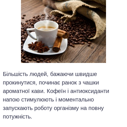
Більшість людей, бажаючи швидше
прокинутися, починає ранок з чашки
ароматної кави. Кофеїн і антиоксиданти
напою стимулюють і моментально
запускають роботу організму на повну
потужність.