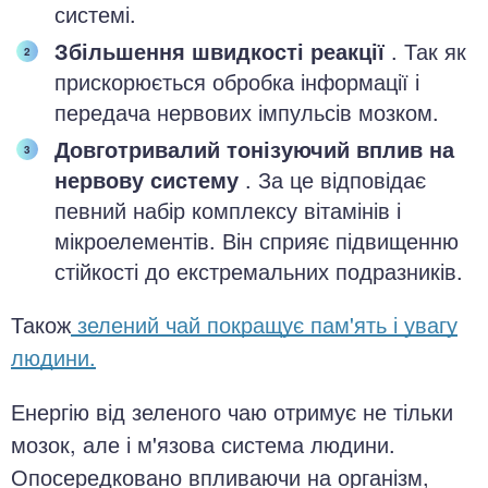
системі.
Збільшення швидкості реакції
. Так як
прискорюється обробка інформації і
передача нервових імпульсів мозком.
Довготривалий тонізуючий вплив на
нервову систему
. За це відповідає
певний набір комплексу вітамінів і
мікроелементів. Він сприяє підвищенню
стійкості до екстремальних подразників.
Також
зелений чай покращує пам'ять і увагу
людини.
Енергію від зеленого чаю отримує не тільки
мозок, але і м'язова система людини.
Опосередковано впливаючи на організм,