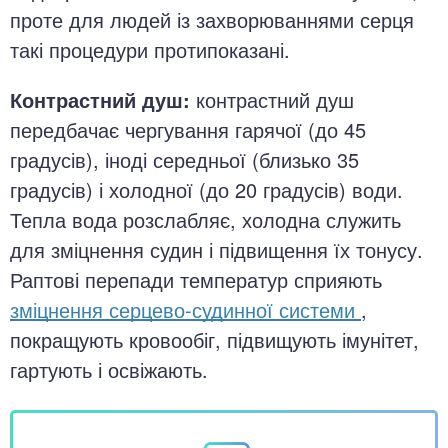
проте для людей із захворюваннями серця
такі процедури протипоказані.
Контрастний душ:
контрастний душ
передбачає чергування гарячої (до 45
градусів), іноді середньої (близько 35
градусів) і холодної (до 20 градусів) води.
Тепла вода розслабляє, холодна служить
для зміцнення судин і підвищення їх тонусу.
Раптові перепади температур сприяють
зміцнення серцево-судинної системи
,
покращують кровообіг, підвищують імунітет,
гартують і освіжають.