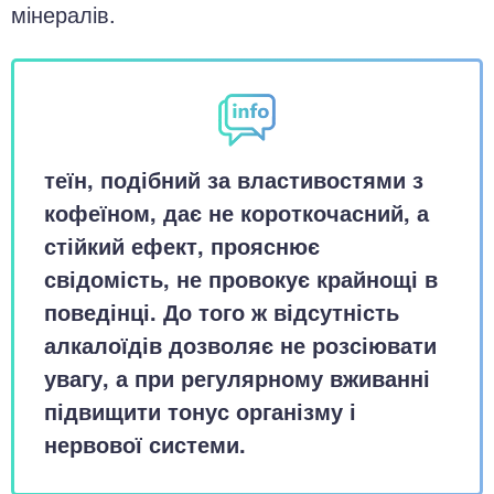
мінералів.
теїн, подібний за властивостями з
кофеїном, дає не короткочасний, а
стійкий ефект, прояснює
свідомість, не провокує крайнощі в
поведінці. До того ж відсутність
алкалоїдів дозволяє не розсіювати
увагу, а при регулярному вживанні
підвищити тонус організму і
нервової системи.