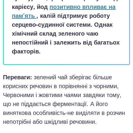
карієсу, йод
позитивно впливає на
пам'ять
, калій підтримує роботу
серцево-судинної системи. Однак
хімічний склад зеленого чаю
непостійний і залежить від багатьох
факторів.
Переваги:
зелений чай зберігає більше
корисних речовин в порівнянні з чорними,
Червоними і жовтими чаями завдяки тому,
що не піддається ферментації. А його
виняткова особливість-не виділяти в розчин
непотрібні або шкідливі речовини.