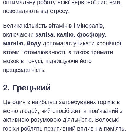
оптимальну роботу всієї нервової системи,
позбавляють від стресу.
Велика кількість вітамінів і мінералів,
включаючи
заліза, калію, фосфору,
магнію, йоду
допомагає уникати хронічної
втоми і стомлюваності, а також тримати
мозок в тонусі, підвищуючи його
працездатність.
2. Грецький
Це один з найбільш затребуваних горіхів в
меню людей, чий спосіб життя пов'язаний з
активною розумовою діяльністю. Волоські
горіхи роблять позитивний вплив на пам'ять,