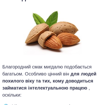
Благородний смак мигдалю подобається
багатьом. Особливо цінний він
для людей
похилого віку та тих, кому доводиться
займатися інтелектуальною працею
,
оскільки: