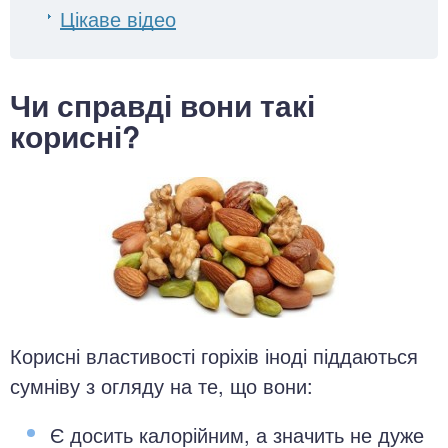
Цікаве відео
Чи справді вони такі
корисні?
Корисні властивості горіхів іноді піддаються
сумніву з огляду на те, що вони:
Є досить калорійним, а значить не дуже