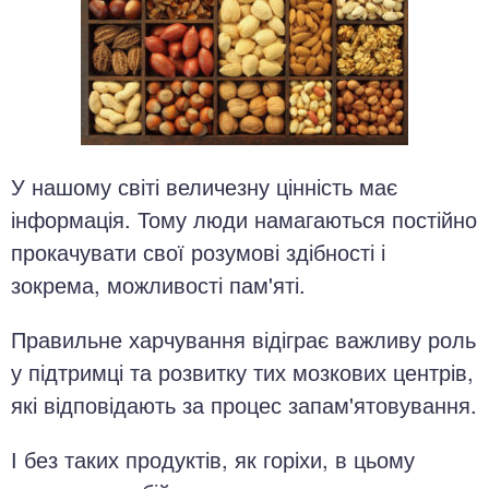
У нашому світі величезну цінність має
інформація. Тому люди намагаються постійно
прокачувати свої розумові здібності і
зокрема, можливості пам'яті.
Правильне харчування відіграє важливу роль
у підтримці та розвитку тих мозкових центрів,
які відповідають за процес запам'ятовування.
І без таких продуктів, як горіхи, в цьому