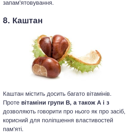
запам'ятовування.
8. Каштан
Каштан містить досить багато вітамінів.
Проте
вітаміни групи В, а також А і з
дозволяють говорити про нього як про засіб,
корисний для поліпшення властивостей
пам'яті.