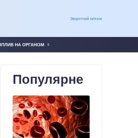
Зворотний зв'язок
ВПЛИВ НА ОРГАНІЗМ
Популярне