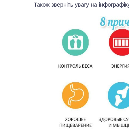
Також зверніть увагу на інфографік