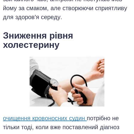
йому за смаком, але створюючи сприятливу
для здоров'я середу.
Зниження рівня
холестерину
очищення кровоносних судин
потрібно не
тільки тоді, коли вже поставлений діагноз