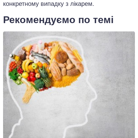
конкретному випадку з лікарем.
Рекомендуємо по темі