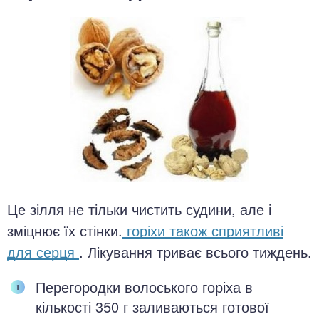
Це зілля не тільки чистить судини, але і
зміцнює їх стінки.
горіхи також сприятливі
для серця
. Лікування триває всього тиждень.
Перегородки волоського горіха в
кількості 350 г заливаються готової