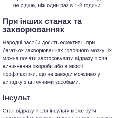
не рідше, ніж один раз в 1-2 години.
При інших станах та
захворюваннях
Народні засоби досить ефективні при
багатьох захворюваннях головного мозку. Їх
можна почати застосовувати відразу після
виникнення хвороби або в якості
профілактики, що не завжди можливо у
випадку з аптечними засобами.
Інсульт
Стан відразу після інсульту може бути