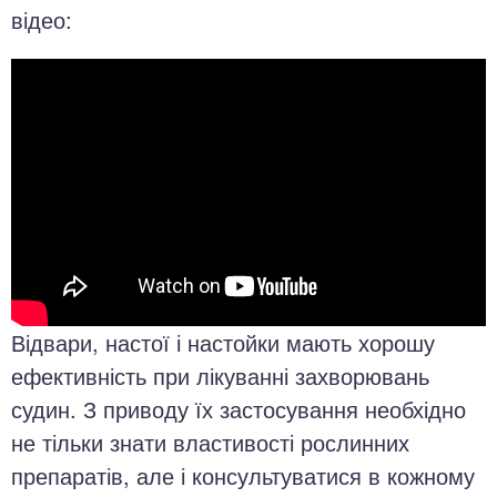
відео:
Відвари, настої і настойки мають хорошу
ефективність при лікуванні захворювань
судин. З приводу їх застосування необхідно
не тільки знати властивості рослинних
препаратів, але і консультуватися в кожному