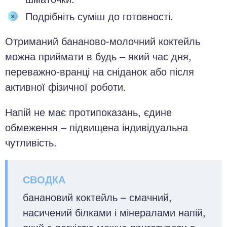
Подрібніть суміш до готовності.
Отриманий бананово-молочний коктейль
можна приймати в будь – який час дня,
переважно-вранці на сніданок або після
активної фізичної роботи.
Напій не має протипоказань, єдине
обмеження – підвищена індивідуальна
чутливість.
банановий коктейль – смачний,
насичений білками і мінералами напій,