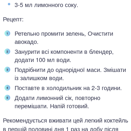
3-5 мл лимонного соку.
Рецепт:
Ретельно промити зелень, Очистити
авокадо.
Занурити всі компоненти в блендер,
додати 100 мл води.
Подрібнити до однорідної маси. Змішати
із залишком води.
Поставте в холодильник на 2-3 години.
Додати лимонний сік, повторно
перемішати. Напій готовий.
Рекомендується вживати цей легкий коктейль
в першій половині дня 1 раз на добу після