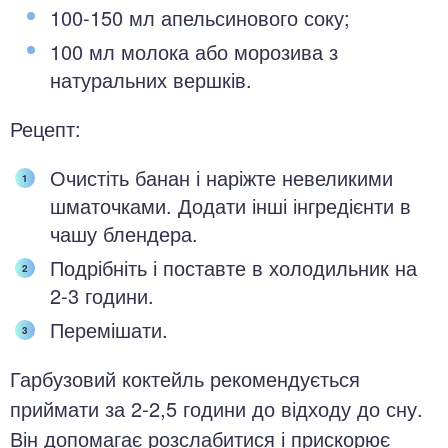
100-150 мл апельсинового соку;
100 мл молока або морозива з
натуральних вершків.
Рецепт:
Очистіть банан і наріжте невеликими
шматочками. Додати інші інгредієнти в
чашу блендера.
Подрібніть і поставте в холодильник на
2-3 години.
Перемішати.
Гарбузовий коктейль рекомендується
приймати за 2-2,5 години до відходу до сну.
Він допомагає розслабитися і прискорює