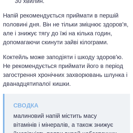
30 хвилин.
Напій рекомендується приймати в першій
половині дня. Він не тільки зміцнює здоров'я,
але і знижує тягу до їжі на кілька годин,
допомагаючи скинути зайві кілограми.
Коктейль може заподіяти і шкоду здоров'ю.
Не рекомендується приймати його в період
загострення хронічних захворювань шлунка і
дванадцятипалої кишки.
малиновий напій містить масу
вітамінів і мінералів, а також знижує