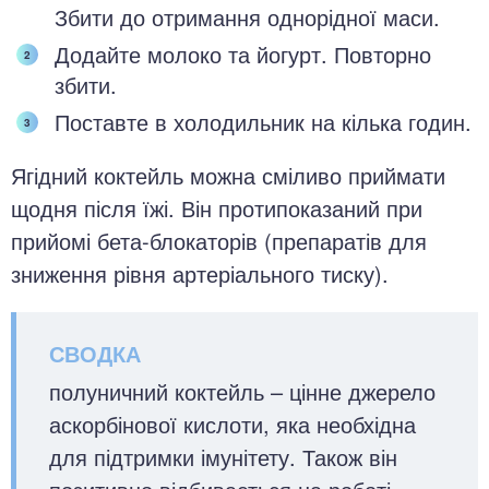
Збити до отримання однорідної маси.
Додайте молоко та йогурт. Повторно
збити.
Поставте в холодильник на кілька годин.
Ягідний коктейль можна сміливо приймати
щодня після їжі. Він протипоказаний при
прийомі бета-блокаторів (препаратів для
зниження рівня артеріального тиску).
полуничний коктейль – цінне джерело
аскорбінової кислоти, яка необхідна
для підтримки імунітету. Також він