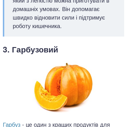
який з легкістю можна приготувати в
домашніх умовах. Він допомагає
швидко відновити сили і підтримує
роботу кишечника.
3. Гарбузовий
Гарбуз
- це один з кращих продуктів для