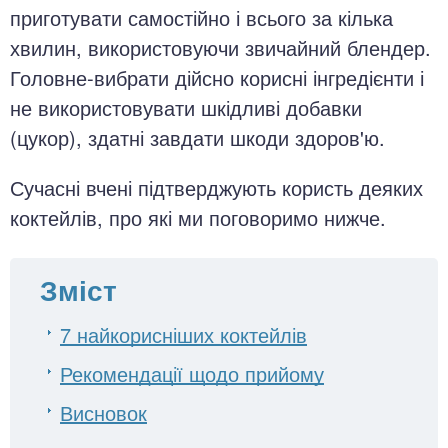
приготувати самостійно і всього за кілька
хвилин, використовуючи звичайний блендер.
Головне-вибрати дійсно корисні інгредієнти і
не використовувати шкідливі добавки
(цукор), здатні завдати шкоди здоров'ю.
Сучасні вчені підтверджують користь деяких
коктейлів, про які ми поговоримо нижче.
Зміст
7 найкорисніших коктейлів
Рекомендації щодо прийому
Висновок