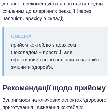
до напою рекомендується підходити людям,
схильним до алергічних реакцій (через
наявність арахісу в складі).
прийом коктейлю з арахісом і
шоколадом – простий, але
ефективний спосіб поліпшити настрій і
зміцнити здоров'я.
Рекомендації щодо прийому
Зупинимося на ключових аспектах здорового
приготування і вживання коктейлів: