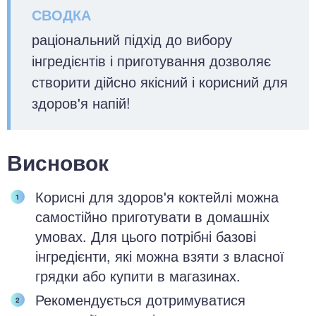
раціональний підхід до вибору
інгредієнтів і приготування дозволяє
створити дійсно якісний і корисний для
здоров'я напій!
Висновок
Корисні для здоров'я коктейлі можна
самостійно приготувати в домашніх
умовах. Для цього потрібні базові
інгредієнти, які можна взяти з власної
грядки або купити в магазинах.
Рекомендується дотримуватися