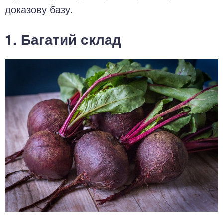
доказову базу.
1. Багатий склад