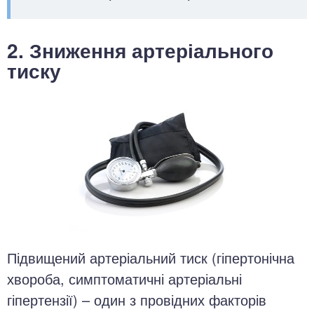
2. Зниження артеріального
тиску
Підвищений артеріальний тиск (гіпертонічна
хвороба, симптоматичні артеріальні
гіпертензії) – один з провідних факторів