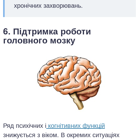
хронічних захворювань.
6. Підтримка роботи
головного мозку
Ряд психічних і
когнітивних функцій
знижується з віком. В окремих ситуаціях