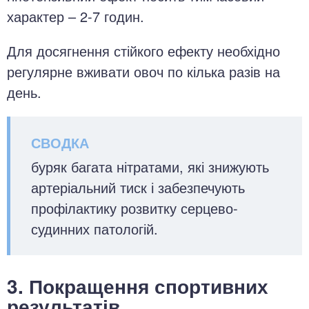
характер – 2-7 годин.
Для досягнення стійкого ефекту необхідно
регулярне вживати овоч по кілька разів на
день.
буряк багата нітратами, які знижують
артеріальний тиск і забезпечують
профілактику розвитку серцево-
судинних патологій.
3. Покращення спортивних
результатів