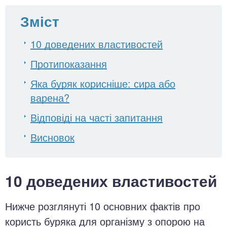
Зміст
10 доведених властивостей
Протипоказання
Яка буряк корисніше: сира або
варена?
Відповіді на часті запитання
Висновок
10 доведених властивостей
Нижче розглянуті 10 основних фактів про
користь буряка для організму з опорою на