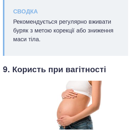
Рекомендується регулярно вживати
буряк з метою корекції або зниження
маси тіла.
9. Користь при вагітності