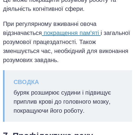
діяльність когнітивної сфери.
При регулярному вживанні овоча
відзначається
покращення пам'яті
і загальної
розумової працездатності. Також
зменшується час, необхідний для виконання
розумових завдань.
буряк розширює судини і підвищує
приплив крові до головного мозку,
покращуючи його роботу.