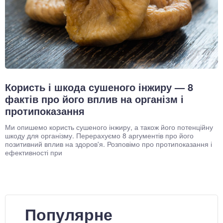
Користь і шкода сушеного інжиру — 8
фактів про його вплив на організм і
протипоказання
Ми опишемо користь сушеного інжиру, а також його потенційну
шкоду для організму. Перерахуємо 8 аргументів про його
позитивний вплив на здоров'я. Розповімо про протипоказання і
ефективності при
Популярне