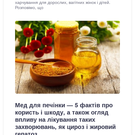
харчування для дорослих, вагітних жінок і дітей.
Розповімо, що
Мед для печінки — 5 фактів про
користь і шкоду, а також огляд
впливу на лікування таких
захворювань, як цироз і жировий
гепатоз