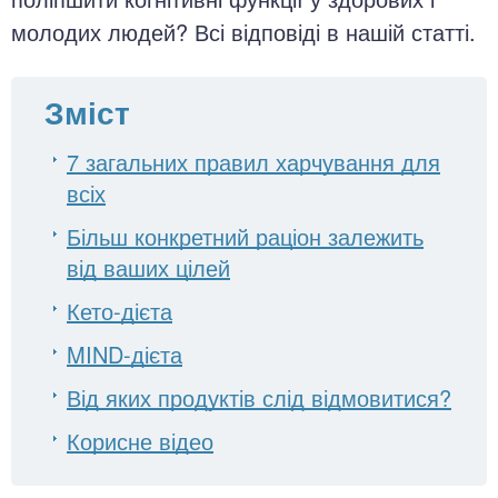
молодих людей? Всі відповіді в нашій статті.
Зміст
7 загальних правил харчування для
всіх
Більш конкретний раціон залежить
від ваших цілей
Кето-дієта
MIND-дієта
Від яких продуктів слід відмовитися?
Корисне відео