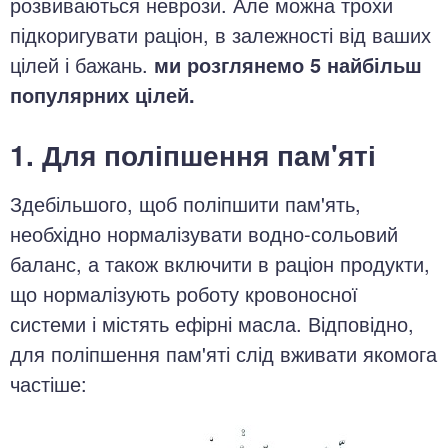
розвиваються неврози. Але можна трохи
підкоригувати раціон, в залежності від ваших
цілей і бажань.
ми розглянемо 5 найбільш
популярних цілей.
1. Для поліпшення пам'яті
Здебільшого, щоб поліпшити пам'ять,
необхідно нормалізувати водно-сольовий
баланс, а також включити в раціон продукти,
що нормалізують роботу кровоносної
системи і містять ефірні масла. Відповідно,
для поліпшення пам'яті слід вживати якомога
частіше: