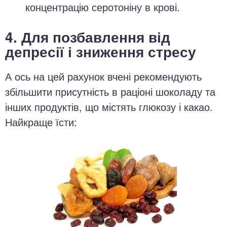
концентрацію серотоніну в крові.
4. Для позбавлення від
депресії і зниження стресу
А ось на цей рахунок вчені рекомендують
збільшити присутність в раціоні шоколаду та
інших продуктів, що містять глюкозу і какао.
Найкраще їсти: