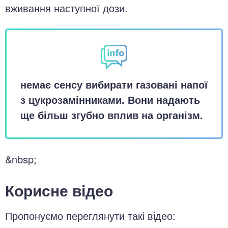
вживання наступної дози.
немає сенсу вибирати газовані напої
з цукрозамінниками. Вони надають
ще більш згубно вплив на організм.
&nbsp;
Корисне відео
Пропонуємо переглянути такі відео: