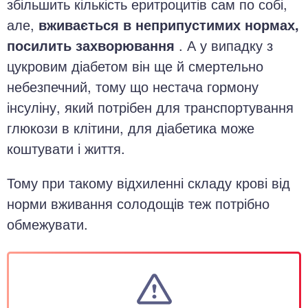
збільшить кількість еритроцитів сам по собі,
але,
вживається в неприпустимих нормах,
посилить захворювання
. А у випадку з
цукровим діабетом він ще й смертельно
небезпечний, тому що нестача гормону
інсуліну, який потрібен для транспортування
глюкози в клітини, для діабетика може
коштувати і життя.
Тому при такому відхиленні складу крові від
норми вживання солодощів теж потрібно
обмежувати.