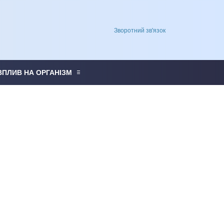
Зворотний зв'язок
ВПЛИВ НА ОРГАНІЗМ