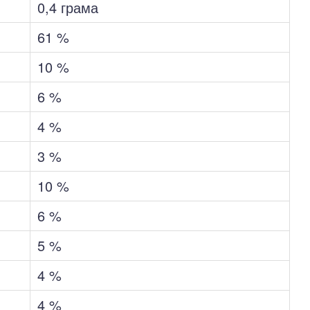
0,4 грама
61 %
10 %
6 %
4 %
3 %
10 %
6 %
5 %
4 %
4 %