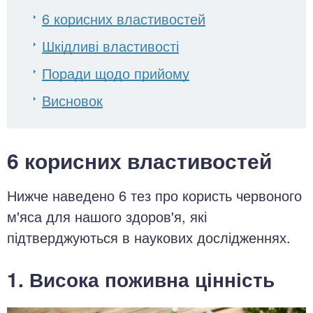
6 корисних властивостей
Шкідливі властивості
Поради щодо прийому
Висновок
6 корисних властивостей
Нижче наведено 6 тез про користь червоного
м'яса для нашого здоров'я, які
підтверджуються в наукових дослідженнях.
1. Висока поживна цінність