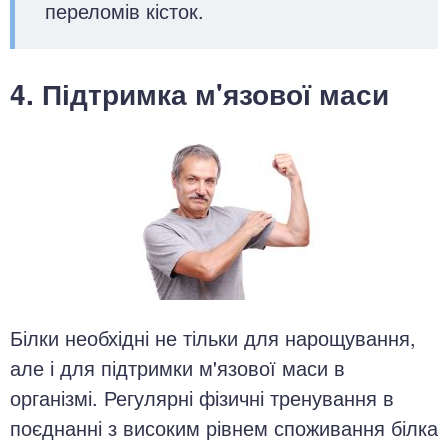
переломів кісток.
4. Підтримка м'язової маси
Білки необхідні не тільки для нарощування,
але і для підтримки м'язової маси в
організмі. Регулярні фізичні тренування в
поєднанні з високим рівнем споживання білка