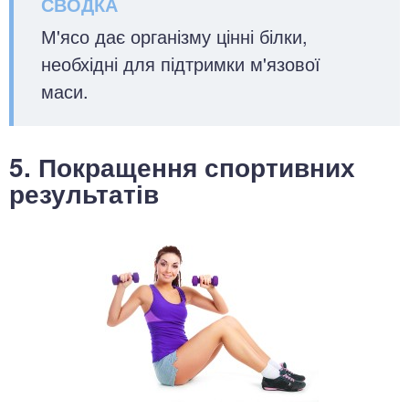
М'ясо дає організму цінні білки,
необхідні для підтримки м'язової
маси.
5. Покращення спортивних
результатів