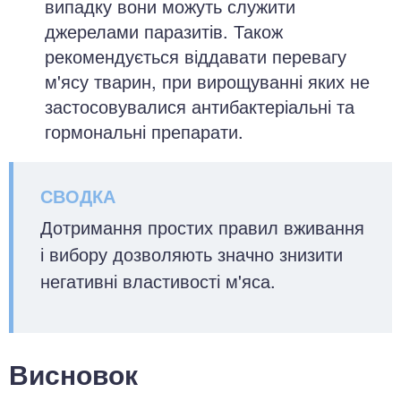
випадку вони можуть служити
джерелами паразитів. Також
рекомендується віддавати перевагу
м'ясу тварин, при вирощуванні яких не
застосовувалися антибактеріальні та
гормональні препарати.
Дотримання простих правил вживання
і вибору дозволяють значно знизити
негативні властивості м'яса.
Висновок