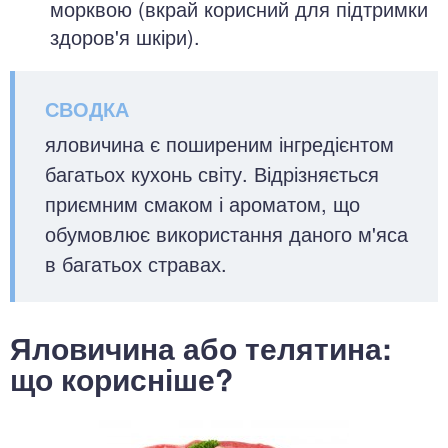
морквою (вкрай корисний для підтримки
здоров'я шкіри).
яловичина є поширеним інгредієнтом
багатьох кухонь світу. Відрізняється
приємним смаком і ароматом, що
обумовлює використання даного м'яса
в багатьох стравах.
Яловичина або телятина:
що корисніше?