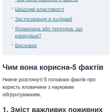
Шкідливі властивості
Застосування в кулінарії
Яловичина або телятина: що
корисніше?
Висновок
Чим вона корисна-5 фактів
Нижче розглянуті 5 головних фактів про
користь яловичини з науковим
обгрунтуванням.
1. Зміст важливих поживних