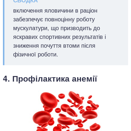
включення яловичини в раціон
забезпечує повноцінну роботу
мускулатури, що призводить до
яскравих спортивних результатів і
зниження почуття втоми після
фізичної роботи.
4. Профілактика анемії