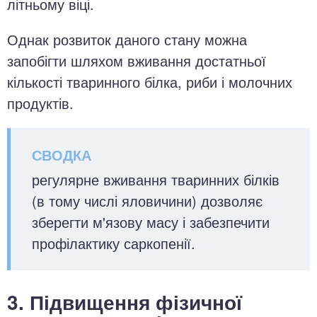
літньому віці.
Однак розвиток даного стану можна
запобігти шляхом вживання достатньої
кількості тваринного білка, риби і молочних
продуктів.
регулярне вживання тваринних білків
(в тому числі яловичини) дозволяє
зберегти м'язову масу і забезпечити
профілактику саркопенії.
3. Підвищення фізичної