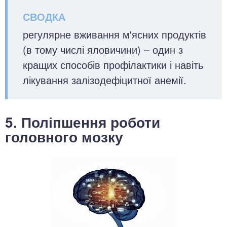
регулярне вживання м'ясних продуктів
(в тому числі яловичини) – один з
кращих способів профілактики і навіть
лікування залізодефіцитної анемії.
5. Поліпшення роботи
головного мозку