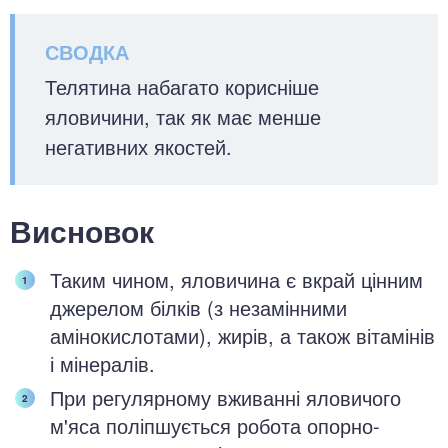
Телятина набагато корисніше
яловичини, так як має менше
негативних якостей.
Висновок
Таким чином, яловичина є вкрай цінним
джерелом білків (з незамінними
амінокислотами), жирів, а також вітамінів
і мінералів.
При регулярному вживанні яловичого
м'яса поліпшується робота опорно-