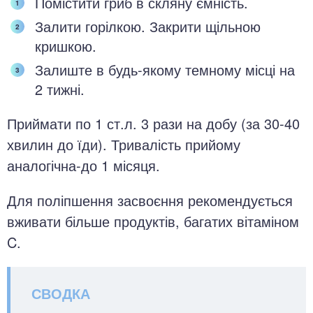
Помістити гриб в скляну ємність.
Залити горілкою. Закрити щільною
кришкою.
Залиште в будь-якому темному місці на
2 тижні.
Приймати по 1 ст.л. 3 рази на добу (за 30-40
хвилин до їди). Тривалість прийому
аналогічна-до 1 місяця.
Для поліпшення засвоєння рекомендується
вживати більше продуктів, багатих вітаміном
C.