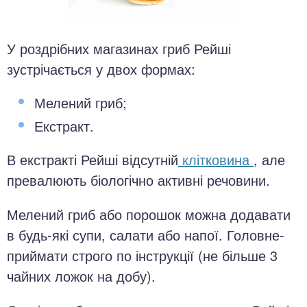
У роздрібних магазинах гриб Рейші
зустрічається у двох формах:
Мелений гриб;
Екстракт.
В екстракті Рейші відсутній
клітковина
, але
превалюють біологічно активні речовини.
Мелений гриб або порошок можна додавати
в будь-які супи, салати або напої. Головне-
приймати строго по інструкції (не більше 3
чайних ложок на добу).