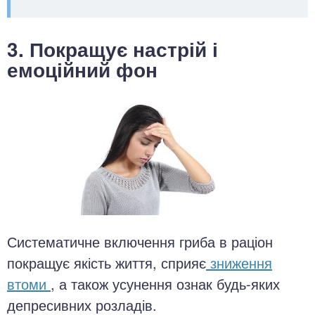
3. Покращує настрій і
емоційний фон
Систематичне включення гриба в раціон
покращує якість життя, сприяє
зниження
втоми
, а також усунення ознак будь-яких
депресивних розладів.