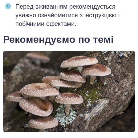
Перед вживанням рекомендується
уважно ознайомитися з інструкцією і
побічними ефектами.
Рекомендуємо по темі