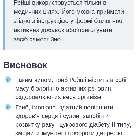
Рейші використовується тільки в
медичних цілях. Його можна приймати
згідно з інструкцією у формі біологічно
активних добавок або приготувати
засіб самостійно.
Висновок
Таким чином, гриб Рейші містить в собі
масу біологічно активних речовин,
оздоровлюючих весь організм.
Гриб, імовірно, здатний поліпшити
здоров'я серця і судин, запобігти
розвитку раку і цукрового діабету II типу,
зміцнити імунітет і побороти депресію.