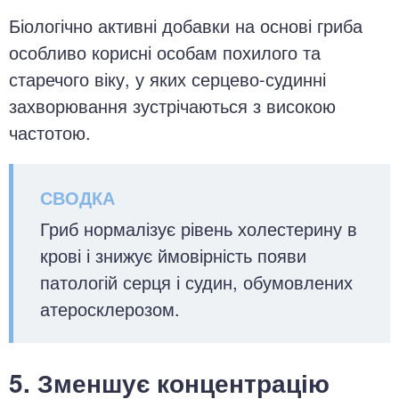
Біологічно активні добавки на основі гриба
особливо корисні особам похилого та
старечого віку, у яких серцево-судинні
захворювання зустрічаються з високою
частотою.
Гриб нормалізує рівень холестерину в
крові і знижує ймовірність появи
патологій серця і судин, обумовлених
атеросклерозом.
5. Зменшує концентрацію