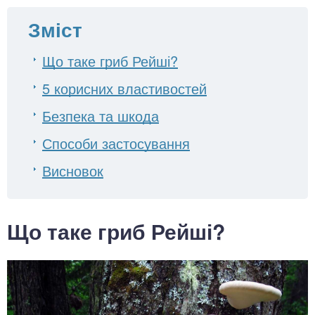
Зміст
Що таке гриб Рейші?
5 корисних властивостей
Безпека та шкода
Способи застосування
Висновок
Що таке гриб Рейші?