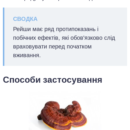
Рейши має ряд протипоказань і
побічних ефектів, які обов'язково слід
враховувати перед початком
вживання.
Способи застосування