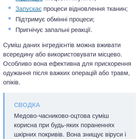
Запускає
процеси відновлення тканин;
Підтримує обмінні процеси;
Пригнічує запальні реакції.
Суміш даних інгредієнтів можна вживати
всередину або використовувати місцево.
Особливо вона ефективна для прискорення
одужання після важких операцій або травм,
опіків.
Медово-часниково-оцтова суміш
корисна при будь-яких пораненнях
шкірних покривів. Вона знищує віруси і