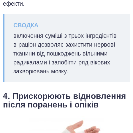
ефекти.
включення суміші з трьох інгредієнтів
в раціон дозволяє захистити нервові
тканини від пошкоджень вільними
радикалами і запобігти ряд вікових
захворювань мозку.
4. Прискорюють відновлення
після поранень і опіків