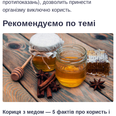
протипоказань), дозволить принести
організму виключно користь.
Рекомендуємо по темі
Кориця з медом — 5 фактів про користь і