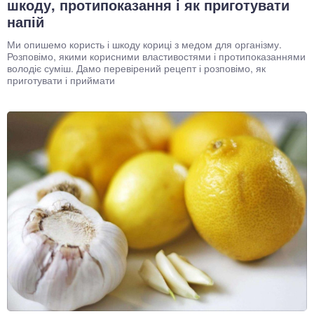
шкоду, протипоказання і як приготувати
напій
Ми опишемо користь і шкоду кориці з медом для організму.
Розповімо, якими корисними властивостями і протипоказаннями
володіє суміш. Дамо перевірений рецепт і розповімо, як
приготувати і приймати