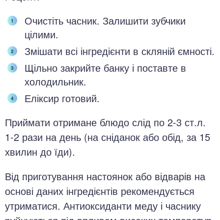
Очистіть часник. Залишити зубчики
цілими.
Змішати всі інгредієнти в скляній ємності.
Щільно закрийте банку і поставте в
холодильник.
Еліксир готовий.
Приймати отримане блюдо слід по 2-3 ст.л.
1-2 рази на день (на сніданок або обід, за 15
хвилин до їди).
Від приготування настоянок або відварів на
основі даних інгредієнтів рекомендується
утриматися. Антиоксиданти меду і часнику