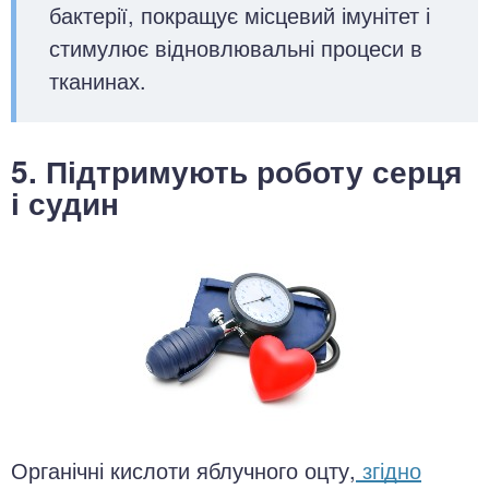
бактерії, покращує місцевий імунітет і
стимулює відновлювальні процеси в
тканинах.
5. Підтримують роботу серця
і судин
Органічні кислоти яблучного оцту,
згідно