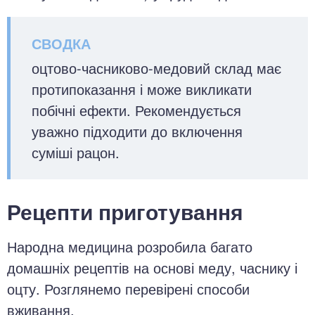
оцтово-часниково-медовий склад має
протипоказання і може викликати
побічні ефекти. Рекомендується
уважно підходити до включення
суміші рацон.
Рецепти приготування
Народна медицина розробила багато
домашніх рецептів на основі меду, часнику і
оцту. Розглянемо перевірені способи
вживання.