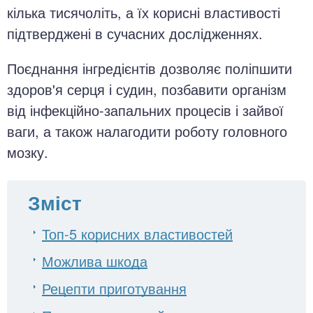
кілька тисячоліть, а їх корисні властивості
підтверджені в сучасних дослідженнях.
Поєднання інгредієнтів дозволяє поліпшити
здоров'я серця і судин, позбавити організм
від інфекційно-запальних процесів і зайвої
ваги, а також налагодити роботу головного
мозку.
Зміст
Топ-5 корисних властивостей
Можлива шкода
Рецепти приготування