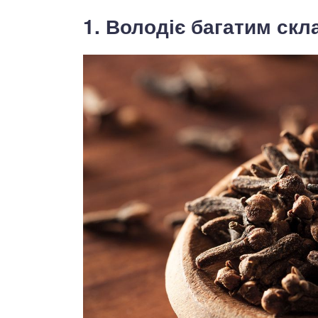
1. Володіє багатим ск