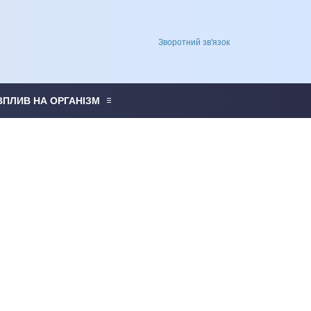
Зворотний зв'язок
ВПЛИВ НА ОРГАНІЗМ