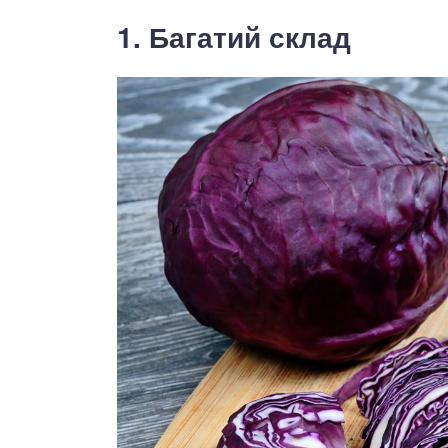
1. Багатий склад