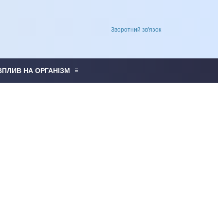
Зворотний зв'язок
ВПЛИВ НА ОРГАНІЗМ