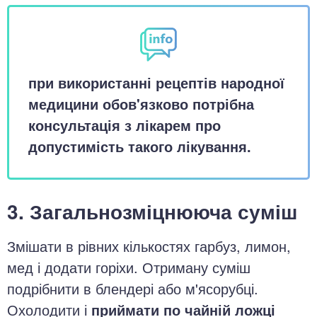
при використанні рецептів народної
медицини обов'язково потрібна
консультація з лікарем про
допустимість такого лікування.
3. Загальнозміцнююча суміш
Змішати в рівних кількостях гарбуз, лимон,
мед і додати горіхи. Отриману суміш
подрібнити в блендері або м'ясорубці.
Охолодити і
приймати по чайній ложці