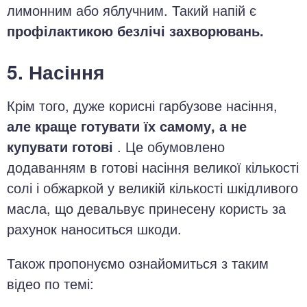
лимонним або яблучним. Такий напій є
профілактикою безлічі захворювань.
5. Насіння
Крім того, дуже корисні гарбузове насіння,
але краще готувати їх самому, а не
купувати готові
. Це обумовлено
додаванням в готові насіння великої кількості
солі і обжаркой у великій кількості шкідливого
масла, що девальвує принесену користь за
рахунок наноситься шкоди.
Також пропонуємо ознайомиться з таким
відео по темі: