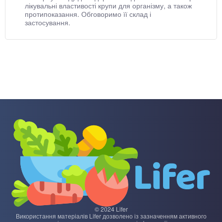
лікувальні властивості крупи для організму, а також
протипоказання. Обговоримо її склад і
застосування.
© 2024 Lifer
Використання матеріалів Lifer дозволено із зазначенням активного