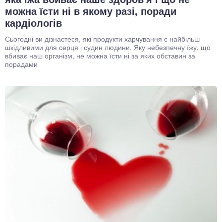
можна їсти ні в якому разі, поради
кардіологів
Сьогодні ви дізнаєтеся, які продукти харчування є найбільш
шкідливими для серця і судин людини. Яку небезпечну їжу, що
вбиває наш організм, не можна їсти ні за яких обставин за
порадами