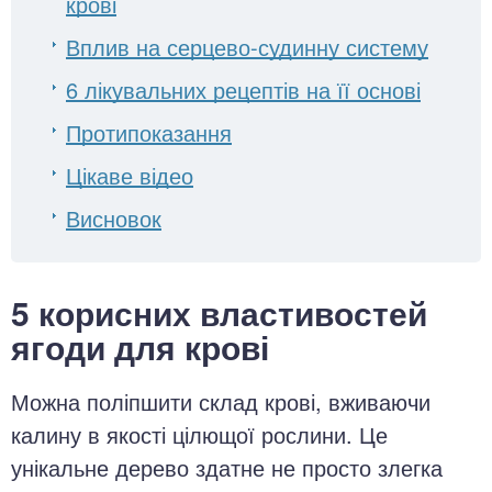
крові
Вплив на серцево-судинну систему
6 лікувальних рецептів на її основі
Протипоказання
Цікаве відео
Висновок
5 корисних властивостей
ягоди для крові
Можна поліпшити склад крові, вживаючи
калину в якості цілющої рослини. Це
унікальне дерево здатне не просто злегка