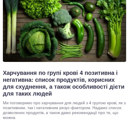
Харчування по групі крові 4 позитивна і
негативна: список продуктів, корисних
для схуднення, а також особливості дієти
для таких людей
Ми поговоримо про харчування для людей з 4 групою крові, як з
позитивним, так і негативним резус-фактором. Надамо список
дозволених продуктів, а також дамо рекомендації про те, що
можна