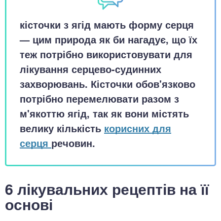
кісточки з ягід мають форму серця
— цим природа як би нагадує, що їх
теж потрібно використовувати для
лікування серцево-судинних
захворювань. Кісточки обов'язково
потрібно перемелювати разом з
м'якоттю ягід, так як вони містять
велику кількість
корисних для
серця
речовин.
6 лікувальних рецептів на її
основі