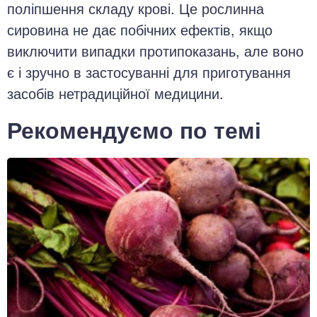
поліпшення складу крові. Це рослинна
сировина не дає побічних ефектів, якщо
виключити випадки протипоказань, але воно
є і зручно в застосуванні для приготування
засобів нетрадиційної медицини.
Рекомендуємо по темі