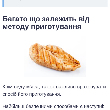
Багато що залежить від
методу приготування
Крім виду м'яса, також важливо враховувати
спосіб його приготування.
Найбільш безпечними способами є наступні: