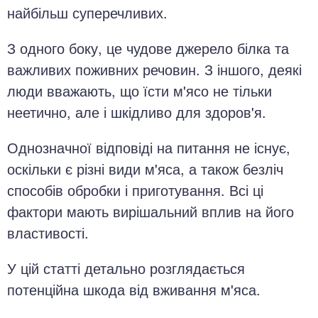
найбільш суперечливих.
З одного боку, це чудове джерело білка та
важливих поживних речовин. З іншого, деякі
люди вважають, що їсти м'ясо не тільки
неетично, але і шкідливо для здоров'я.
Однозначної відповіді на питання не існує,
оскільки є різні види м'яса, а також безліч
способів обробки і приготування. Всі ці
фактори мають вирішальний вплив на його
властивості.
У цій статті детально розглядається
потенційна шкода від вживання м'яса.