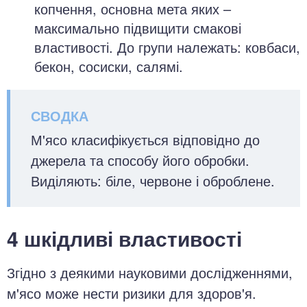
копчення, основна мета яких –
максимально підвищити смакові
властивості. До групи належать: ковбаси,
бекон, сосиски, салямі.
М'ясо класифікується відповідно до
джерела та способу його обробки.
Виділяють: біле, червоне і оброблене.
4 шкідливі властивості
Згідно з деякими науковими дослідженнями,
м'ясо може нести ризики для здоров'я.