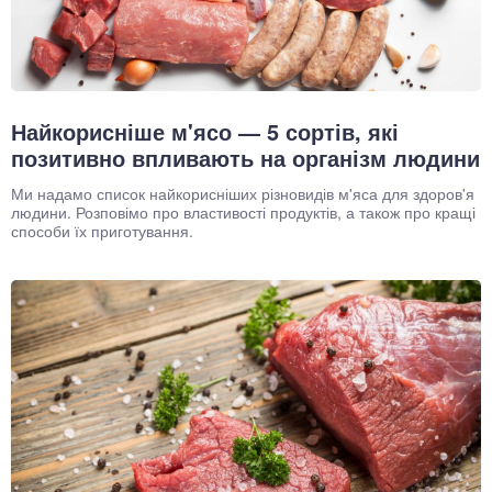
Найкорисніше м'ясо — 5 сортів, які
позитивно впливають на організм людини
Ми надамо список найкорисніших різновидів м'яса для здоров'я
людини. Розповімо про властивості продуктів, а також про кращі
способи їх приготування.