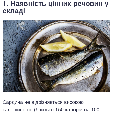
1. Наявність цінних речовин у
складі
Сардина не відрізняється високою
калорійністю (близько 150 калорій на 100