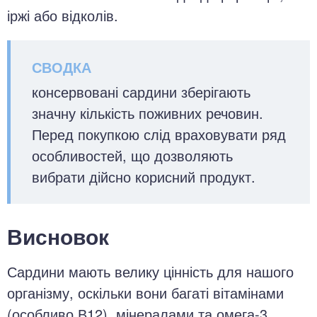
іржі або відколів.
консервовані сардини зберігають
значну кількість поживних речовин.
Перед покупкою слід враховувати ряд
особливостей, що дозволяють
вибрати дійсно корисний продукт.
Висновок
Сардини мають велику цінність для нашого
організму, оскільки вони багаті вітамінами
(особливо В12), мінералами та омега-3