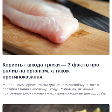
Користь і шкода тріски — 7 фактів про
вплив на організм, а також
протипоказання
Ми опишемо користь тріски для нашого організму, а також
протипоказання і ймовірну шкоду. Розповімо, як можна
приготувати рибу смачно і максимально корисно для здоров'я.