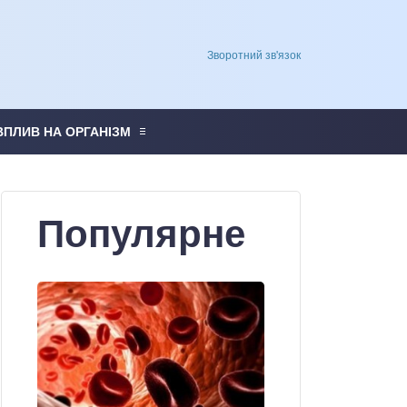
Зворотний зв'язок
ВПЛИВ НА ОРГАНІЗМ
Популярне