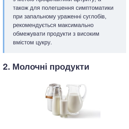
також для полегшення симптоматики
при запальному ураженні суглобів,
рекомендується максимально
обмежувати продукти з високим
вмістом цукру.
2. Молочні продукти