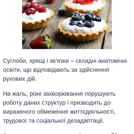
Суглоби, хрящі і зв'язки – складні анатомічні
освіти, що відповідають за здійснення
рухових дій.
На жаль, різні захворювання порушують
роботу даних структур і призводять до
вираженого обмеження життєдіяльності,
трудової та соціальної дезадаптації.