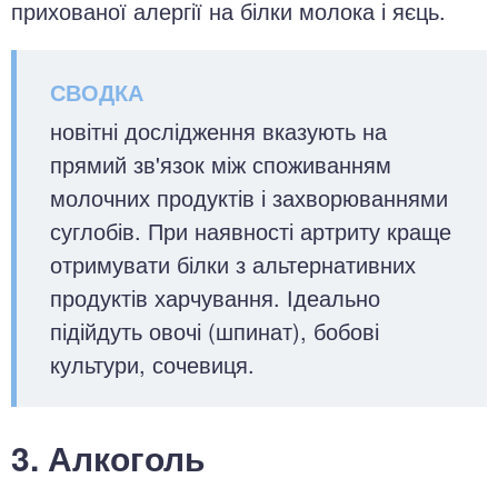
прихованої алергії на білки молока і яєць.
новітні дослідження вказують на
прямий зв'язок між споживанням
молочних продуктів і захворюваннями
суглобів. При наявності артриту краще
отримувати білки з альтернативних
продуктів харчування. Ідеально
підійдуть овочі (шпинат), бобові
культури, сочевиця.
3. Алкоголь