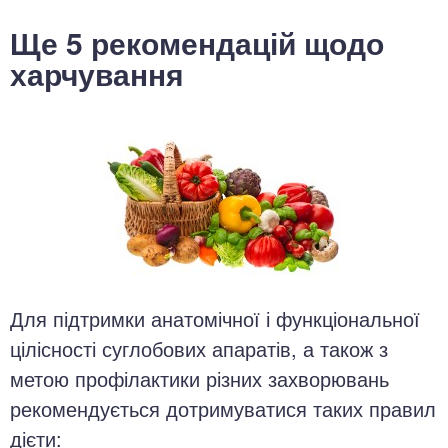
Ще 5 рекомендацій щодо
харчування
Для підтримки анатомічної і функціональної
цілісності суглобових апаратів, а також з
метою профілактики різних захворювань
рекомендується дотримуватися таких правил
дієти: