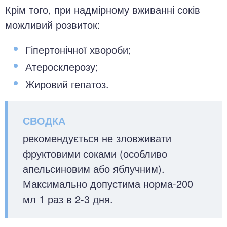
Крім того, при надмірному вживанні соків
можливий розвиток:
Гіпертонічної хвороби;
Атеросклерозу;
Жировий гепатоз.
рекомендується не зловживати
фруктовими соками (особливо
апельсиновим або яблучним).
Максимально допустима норма-200
мл 1 раз в 2-3 дня.