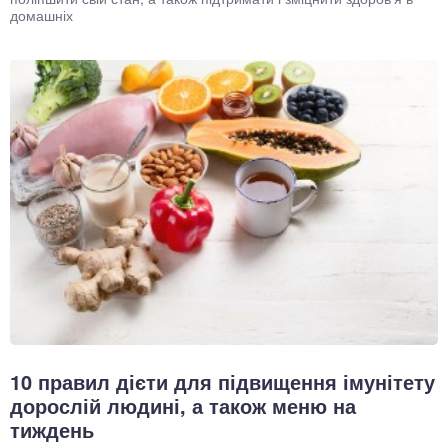
домашніх
10 правил дієти для підвищення імунітету
дорослій людині, а також меню на
тиждень