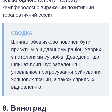
кемпферолом є виражений позитивний
терапевтичний ефект.
Шпинат обов'язково повинен бути
присутнім в щоденному раціоні хворих
з патологіями суглобів. Доведено, що
шпинат пригнічує запалення і
уповільнює прогресування руйнування
хрящових тканин, а також сприяє їх
відновленню.
8. Виноград