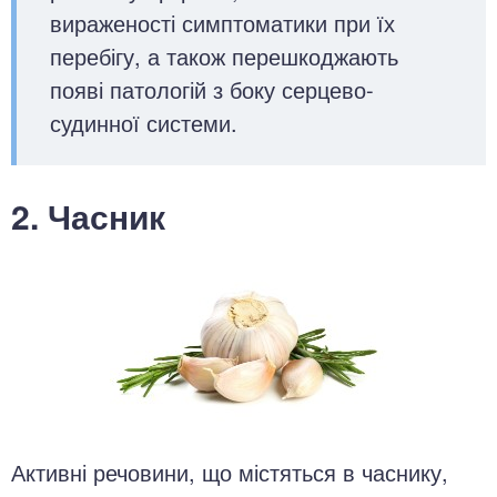
вираженості симптоматики при їх
перебігу, а також перешкоджають
появі патологій з боку серцево-
судинної системи.
2. Часник
Активні речовини, що містяться в часнику,