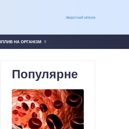
Зворотний зв'язок
ВПЛИВ НА ОРГАНІЗМ
Популярне