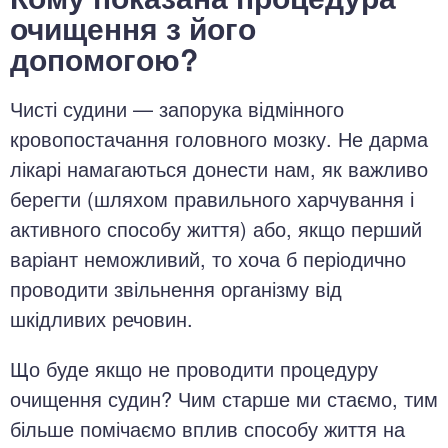
очищення з його
допомогою?
Чисті судини — запорука відмінного
кровопостачання головного мозку. Не дарма
лікарі намагаються донести нам, як важливо
берегти (шляхом правильного харчування і
активного способу життя) або, якщо перший
варіант неможливий, то хоча б періодично
проводити звільнення організму від
шкідливих речовин.
Що буде якщо не проводити процедуру
очищення судин? Чим старше ми стаємо, тим
більше помічаємо вплив способу життя на