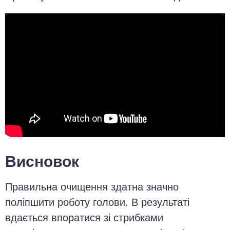
Висновок
Правильна очищення здатна значно
поліпшити роботу голови. В результаті
вдається впоратися зі стрибками