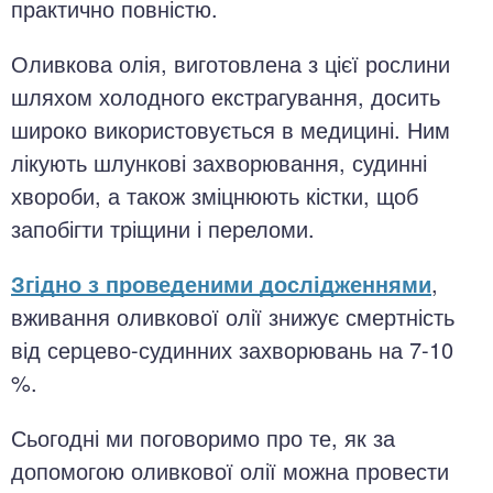
практично повністю.
Оливкова олія, виготовлена з цієї рослини
шляхом холодного екстрагування, досить
широко використовується в медицині. Ним
лікують шлункові захворювання, судинні
хвороби, а також зміцнюють кістки, щоб
запобігти тріщини і переломи.
Згідно з проведеними дослідженнями
,
вживання оливкової олії знижує смертність
від серцево-судинних захворювань на 7-10
%.
Сьогодні ми поговоримо про те, як за
допомогою оливкової олії можна провести