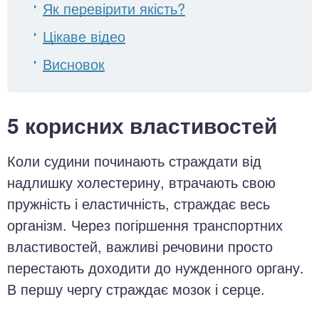
Як перевірити якість?
Цікаве відео
Висновок
5 корисних властивостей
Коли судини починають страждати від
надлишку холестерину, втрачають свою
пружність і еластичність, страждає весь
організм. Через погіршення транспортних
властивостей, важливі речовини просто
перестають доходити до нужденного органу.
В першу чергу страждає мозок і серце.