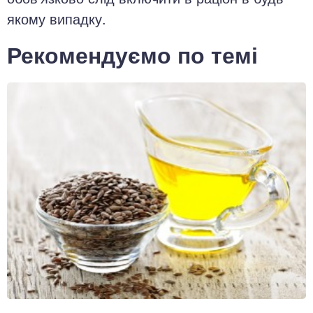
якому випадку.
Рекомендуємо по темі