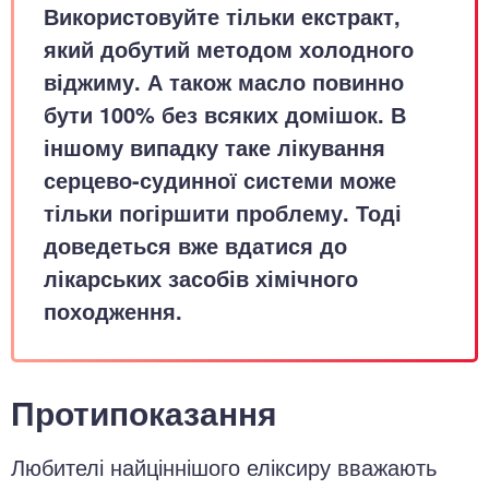
Використовуйте тільки екстракт,
який добутий методом холодного
віджиму. А також масло повинно
бути 100% без всяких домішок. В
іншому випадку таке лікування
серцево-судинної системи може
тільки погіршити проблему. Тоді
доведеться вже вдатися до
лікарських засобів хімічного
походження.
Протипоказання
Любителі найціннішого еліксиру вважають