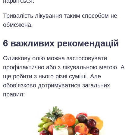
нарвітсься.
Тривалість лікування таким способом не
обмежена.
6 важливих рекомендацій
Оливкову олію можна застосовувати
профілактично або з лікувальною метою. А
ще робити з нього різні суміші. Але
обов'язково дотримуватися загальних
правил: