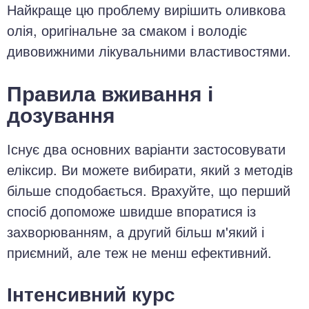
Найкраще цю проблему вирішить оливкова
олія, оригінальне за смаком і володіє
дивовижними лікувальними властивостями.
Правила вживання і
дозування
Існує два основних варіанти застосовувати
еліксир. Ви можете вибирати, який з методів
більше сподобається. Врахуйте, що перший
спосіб допоможе швидше впоратися із
захворюванням, а другий більш м'який і
приємний, але теж не менш ефективний.
Інтенсивний курс