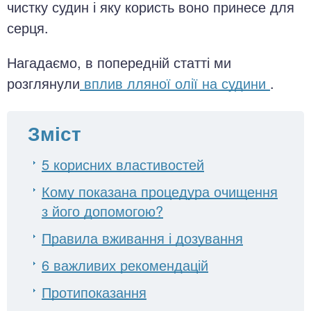
чистку судин і яку користь воно принесе для
серця.
Нагадаємо, в попередній статті ми
розглянули
вплив лляної олії на судини
.
Зміст
5 корисних властивостей
Кому показана процедура очищення
з його допомогою?
Правила вживання і дозування
6 важливих рекомендацій
Протипоказання