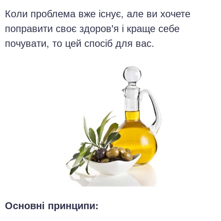
Коли проблема вже існує, але ви хочете
поправити своє здоров'я і краще себе
почувати, то цей спосіб для вас.
Основні принципи: