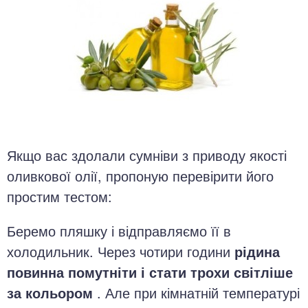
Якщо вас здолали сумніви з приводу якості
оливкової олії, пропоную перевірити його
простим тестом:
Беремо пляшку і відправляємо її в
холодильник. Через чотири години
рідина
повинна помутніти і стати трохи світліше
за кольором
. Але при кімнатній температурі