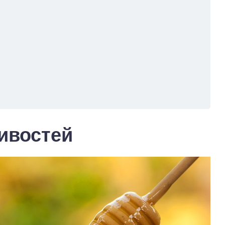
тивостей