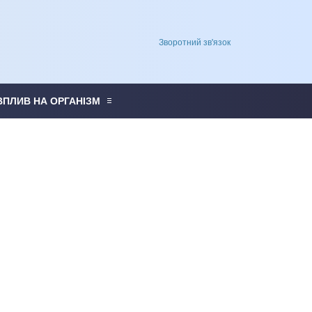
Зворотний зв'язок
ВПЛИВ НА ОРГАНІЗМ