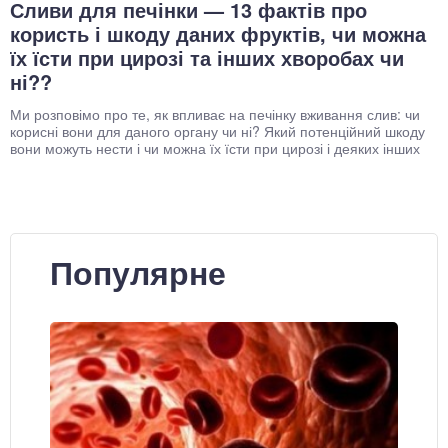
Сливи для печінки — 13 фактів про
користь і шкоду даних фруктів, чи можна
їх їсти при цирозі та інших хворобах чи
ні??
Ми розповімо про те, як впливає на печінку вживання слив: чи
корисні вони для даного органу чи ні? Який потенційний шкоду
вони можуть нести і чи можна їх їсти при цирозі і деяких інших
Популярне