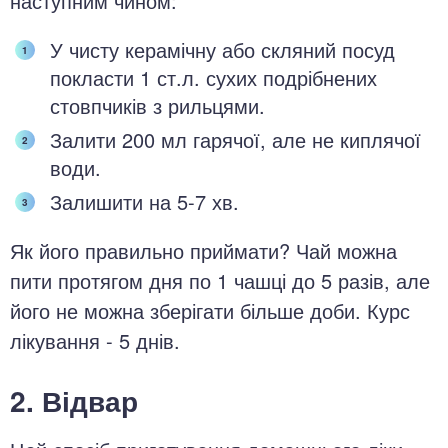
наступним чином:
У чисту керамічну або скляний посуд
покласти 1 ст.л. сухих подрібнених
стовпчиків з рильцями.
Залити 200 мл гарячої, але не киплячої
води.
Залишити на 5-7 хв.
Як його правильно приймати? Чай можна
пити протягом дня по 1 чашці до 5 разів, але
його не можна зберігати більше доби. Курс
лікування - 5 днів.
2. Відвар