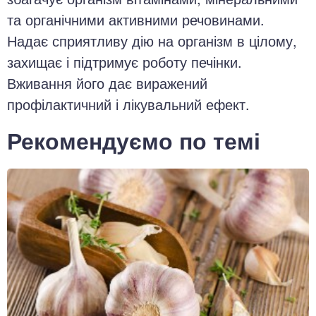
та органічними активними речовинами.
Надає сприятливу дію на організм в цілому,
захищає і підтримує роботу печінки.
Вживання його дає виражений
профілактичний і лікувальний ефект.
Рекомендуємо по темі