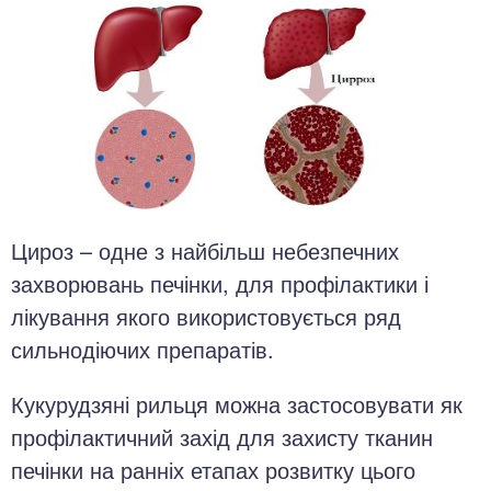
Цироз – одне з найбільш небезпечних
захворювань печінки, для профілактики і
лікування якого використовується ряд
сильнодіючих препаратів.
Кукурудзяні рильця можна застосовувати як
профілактичний захід для захисту тканин
печінки на ранніх етапах розвитку цього