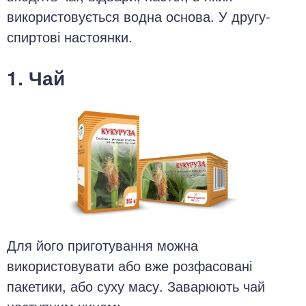
використовується водна основа. У другу-
спиртові настоянки.
1. Чай
Для його приготування можна
використовувати або вже розфасовані
пакетики, або суху масу. Заварюють чай