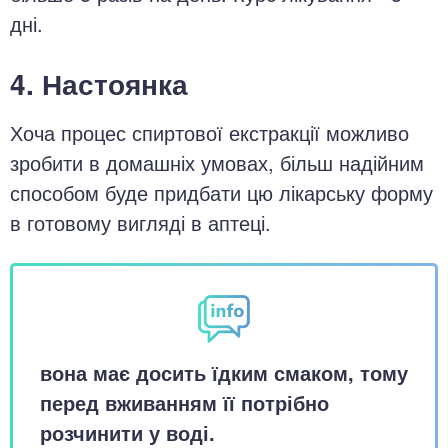
дні.
4. Настоянка
Хоча процес спиртової екстракції можливо
зробити в домашніх умовах, більш надійним
способом буде придбати цю лікарську форму
в готовому вигляді в аптеці.
вона має досить їдким смаком, тому
перед вживанням її потрібно
розчинити у воді.