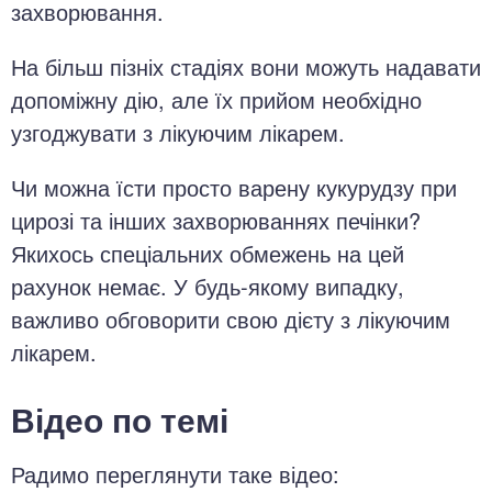
захворювання.
На більш пізніх стадіях вони можуть надавати
допоміжну дію, але їх прийом необхідно
узгоджувати з лікуючим лікарем.
Чи можна їсти просто варену кукурудзу при
цирозі та інших захворюваннях печінки?
Якихось спеціальних обмежень на цей
рахунок немає. У будь-якому випадку,
важливо обговорити свою дієту з лікуючим
лікарем.
Відео по темі
Радимо переглянути таке відео: