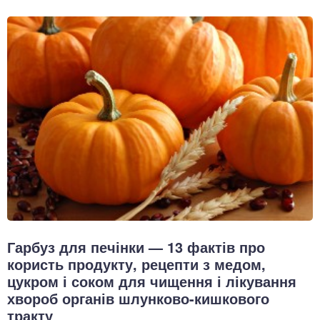
Гарбуз для печінки — 13 фактів про
користь продукту, рецепти з медом,
цукром і соком для чищення і лікування
хвороб органів шлунково-кишкового
тракту