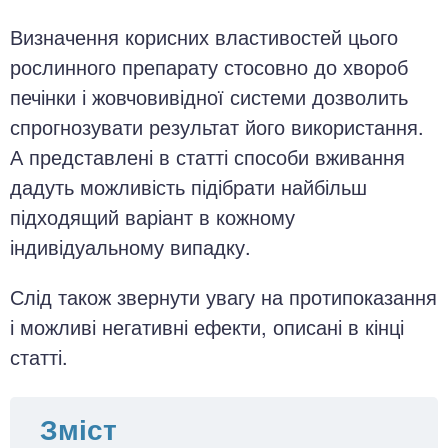
Визначення корисних властивостей цього
рослинного препарату стосовно до хвороб
печінки і жовчовивідної системи дозволить
спрогнозувати результат його використання.
А представлені в статті способи вживання
дадуть можливість підібрати найбільш
підходящий варіант в кожному
індивідуальному випадку.
Слід також звернути увагу на протипоказання
і можливі негативні ефекти, описані в кінці
статті.
Зміст