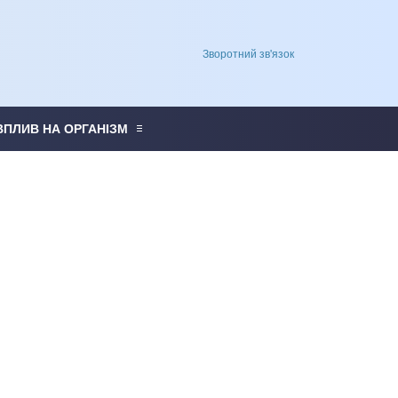
Зворотний зв'язок
ВПЛИВ НА ОРГАНІЗМ