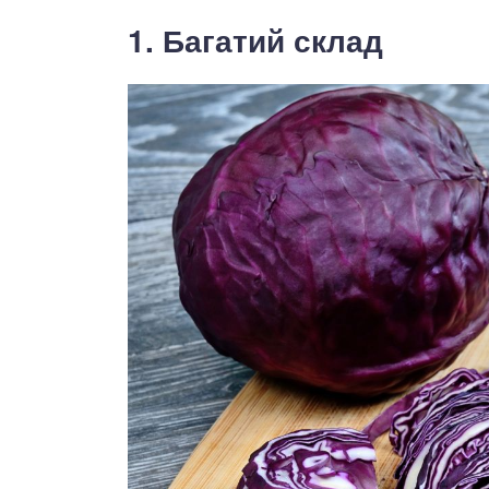
1. Багатий склад