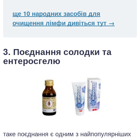
ще 10 народних засобів для
очищення лімфи дивіться тут →
3. Поєднання солодки та
ентеросгелю
таке поєднання є одним з найпопулярніших