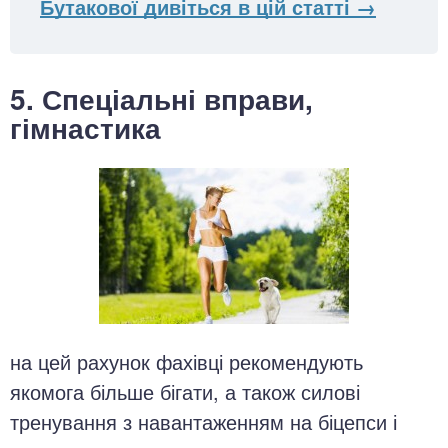
Бутакової дивіться в цій статті →
5. Спеціальні вправи,
гімнастика
на цей рахунок фахівці рекомендують
якомога більше бігати, а також силові
тренування з навантаженням на біцепси і