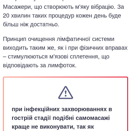
Масажери, що створюють м'яку вібрацію. За
20 хвилин таких процедур кожен день буде
більш ніж достатньо.
Принцип очищення лімфатичної системи
виходить таким же, як і при фізичних вправах
– стимулюються м'язові сплетення, що
відповідають за лимфоток.
при інфекційних захворюваннях в
гострій стадії подібні самомасажі
краще не виконувати, так як