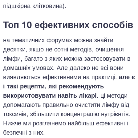
підшкірна клітковина).
Топ 10 ефективних способів
на тематичних форумах можна знайти
десятки, якщо не сотні методів, очищення
лімфи, багато з яких можна застосовувати в
домашніх умовах. Але далеко не всі вони
виявляються ефективними на практиці.
але є
і такі рецепти, які рекомендують
використовувати навіть лікарі.
ці методи
допомагають правильно очистити лімфу від
токсинів, збільшити концентрацію нутрієнтів.
Нижче ми розглянемо найбільш ефективні і
безпечні з них.